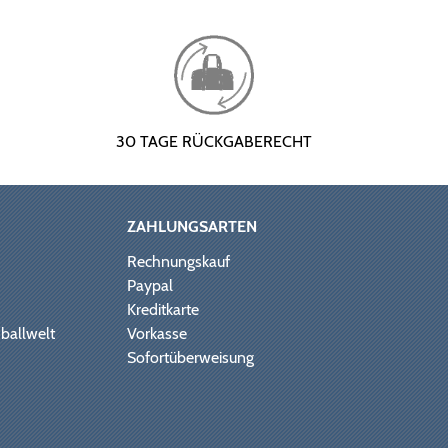
30 TAGE RÜCKGABERECHT
ZAHLUNGSARTEN
Rechnungskauf
Paypal
Kreditkarte
ballwelt
Vorkasse
Sofortüberweisung