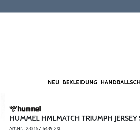
NEU
BEKLEIDUNG
HANDBALLSC
HUMMEL HMLMATCH TRIUMPH JERSEY 
Art.Nr.: 233157-6439-2XL