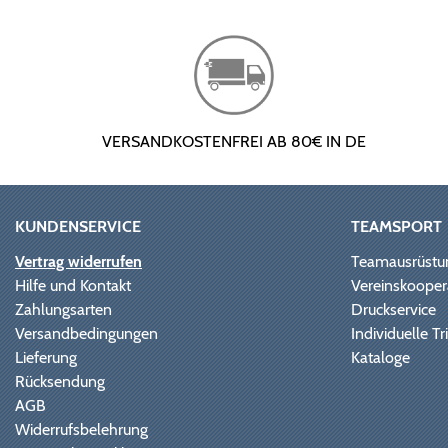
VERSANDKOSTENFREI AB 80€ IN DE
KUNDENSERVICE
TEAMSPORT
Vertrag widerrufen
Teamausrüstu
Hilfe und Kontakt
Vereinskooper
Zahlungsarten
Druckservice
Versandbedingungen
Individuelle 
Lieferung
Kataloge
Rücksendung
AGB
Widerrufsbelehrung