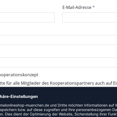
E-Mail-Adresse
ooperationskonzept
tte für alle Mitglieder des Kooperationspartners auch auf E