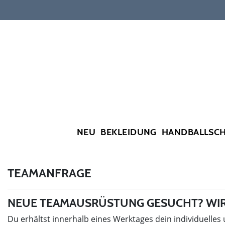
NEU
BEKLEIDUNG
HANDBALLSC
TEAMANFRAGE
NEUE TEAMAUSRÜSTUNG GESUCHT? WIR
Du erhältst innerhalb eines Werktages dein individuelles