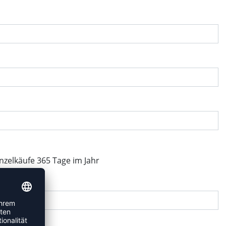
inzelkäufe 365 Tage im Jahr