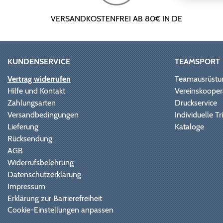
VERSANDKOSTENFREI AB 80€ IN DE
KUNDENSERVICE
TEAMSPORT
Vertrag widerrufen
Teamausrüstu
Hilfe und Kontakt
Vereinskooper
Zahlungsarten
Druckservice
Versandbedingungen
Individuelle 
Lieferung
Kataloge
Rücksendung
AGB
Widerrufsbelehrung
Datenschutzerklärung
Impressum
Erklärung zur Barrierefreiheit
Cookie-Einstellungen anpassen