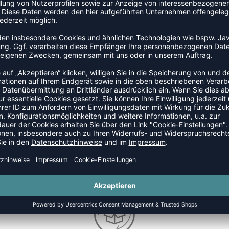
TEAMANFRAGE SENDEN