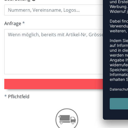
Anfrage
Pflichtfeld