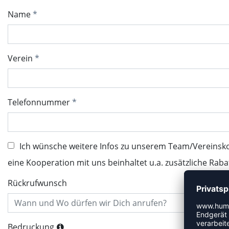
Name
Verein
Telefonnummer
Ich wünsche weitere Infos zu unserem Team/Vereinsk
eine Kooperation mit uns beinhaltet u.a. zusätzliche Raba
Rückrufwunsch
Bedruckung