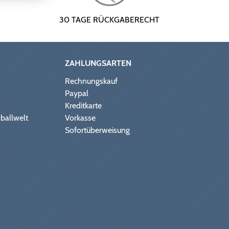
30 TAGE RÜCKGABERECHT
ZAHLUNGSARTEN
Rechnungskauf
Paypal
Kreditkarte
ballwelt
Vorkasse
Sofortüberweisung