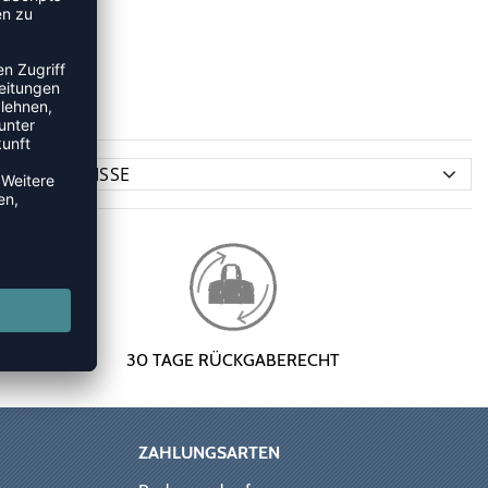
30 TAGE RÜCKGABERECHT
ZAHLUNGSARTEN