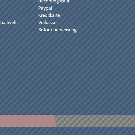
Rechnungskauf
Paypal
Kreditkarte
ballwelt
Vorkasse
Sofortüberweisung