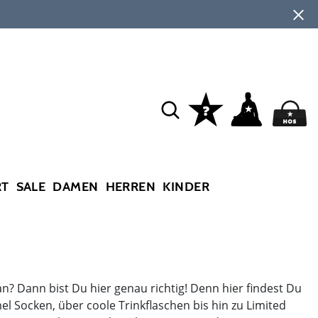
RT
SALE
DAMEN
HERREN
KINDER
? Dann bist Du hier genau richtig! Denn hier findest Du
 Socken, über coole Trinkflaschen bis hin zu Limited