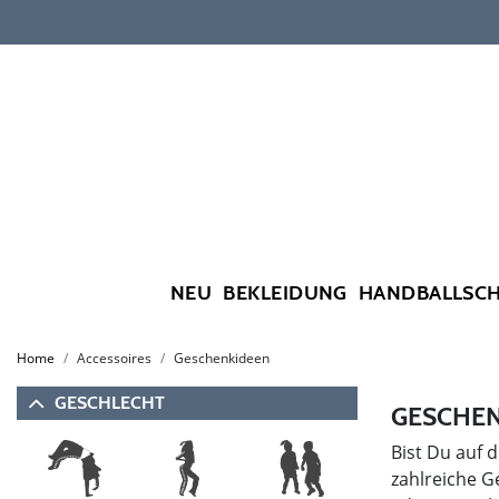
NEU
BEKLEIDUNG
HANDBALLSC
Home
Accessoires
Geschenkideen
GESCHLECHT
GESCHEN
Bist Du auf 
zahlreiche G