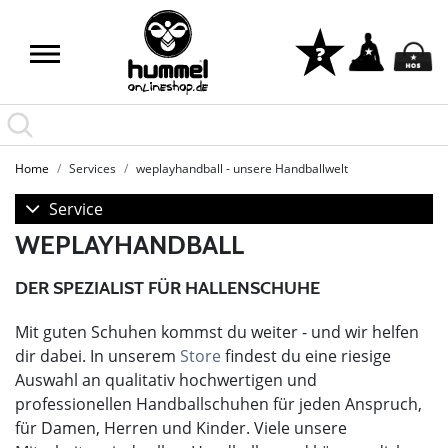
Home
Services
weplayhandball - unsere Handballwelt
Service
WEPLAYHANDBALL
DER SPEZIALIST FÜR HALLENSCHUHE
Mit guten Schuhen kommst du weiter - und wir helfen
dir dabei. In unserem
Store
findest du eine riesige
Auswahl an qualitativ hochwertigen und
professionellen Handballschuhen für jeden Anspruch,
für Damen, Herren und Kinder. Viele unsere