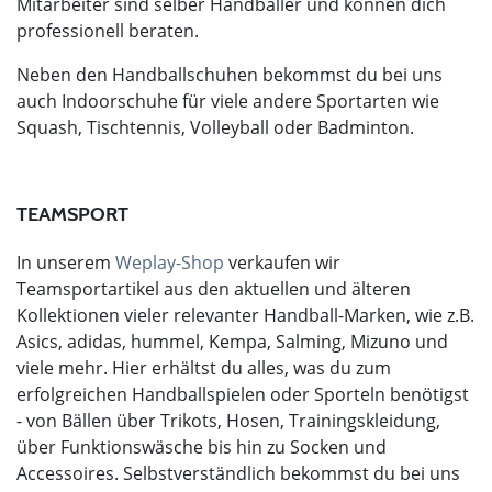
Mitarbeiter sind selber Handballer und können dich
professionell beraten.
Neben den Handballschuhen bekommst du bei uns
auch Indoorschuhe für viele andere Sportarten wie
Squash, Tischtennis, Volleyball oder Badminton.
TEAMSPORT
In unserem
Weplay-Shop
verkaufen wir
Teamsportartikel aus den aktuellen und älteren
Kollektionen vieler relevanter Handball-Marken, wie z.B.
Asics, adidas, hummel, Kempa, Salming, Mizuno und
viele mehr. Hier erhältst du alles, was du zum
erfolgreichen Handballspielen oder Sporteln benötigst
- von Bällen über Trikots, Hosen, Trainingskleidung,
über Funktionswäsche bis hin zu Socken und
Accessoires. Selbstverständlich bekommst du bei uns