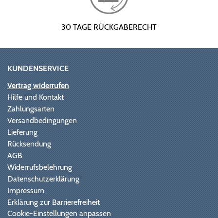
30 TAGE RÜCKGABERECHT
KUNDENSERVICE
Vertrag widerrufen
Hilfe und Kontakt
Zahlungsarten
Versandbedingungen
Lieferung
Rücksendung
AGB
Widerrufsbelehrung
Datenschutzerklärung
Impressum
Erklärung zur Barrierefreiheit
Cookie-Einstellungen anpassen