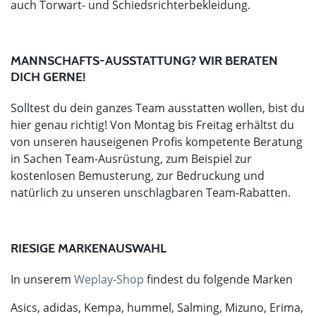
auch Torwart- und Schiedsrichterbekleidung.
MANNSCHAFTS-AUSSTATTUNG? WIR BERATEN
DICH GERNE!
Solltest du dein ganzes Team ausstatten wollen, bist du
hier genau richtig! Von Montag bis Freitag erhältst du
von unseren hauseigenen Profis kompetente Beratung
in Sachen Team-Ausrüstung, zum Beispiel zur
kostenlosen Bemusterung, zur Bedruckung und
natürlich zu unseren unschlagbaren Team-Rabatten.
RIESIGE MARKENAUSWAHL
In unserem
Weplay-Shop
findest du folgende Marken
Asics, adidas, Kempa, hummel, Salming, Mizuno, Erima,