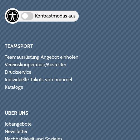
Kontrastmodus aus
TEAMSPORT
Teamausrüstung Angebot einholen
Vereinskooperation/Ausrüster
Druckservice
Individuelle Trikots von hummel
Kataloge
ÜBER UNS
Jobangebote
Newsletter
Nachhaltigkeit und Soziales