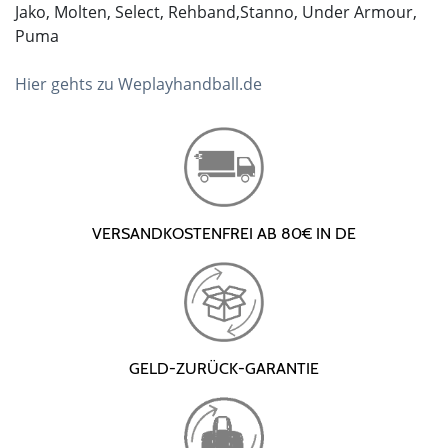
Jako, Molten, Select, Rehband,Stanno, Under Armour,
Puma
Hier gehts zu Weplayhandball.de
VERSANDKOSTENFREI AB 80€ IN DE
GELD-ZURÜCK-GARANTIE