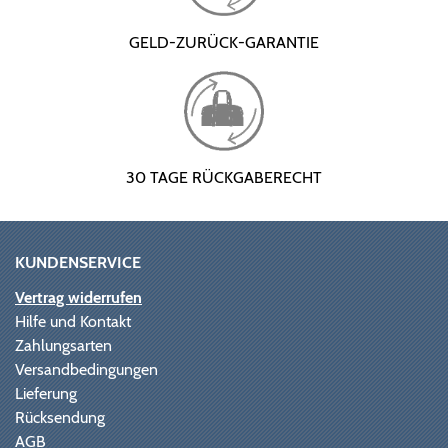
GELD-ZURÜCK-GARANTIE
30 TAGE RÜCKGABERECHT
KUNDENSERVICE
Vertrag widerrufen
Hilfe und Kontakt
Zahlungsarten
Versandbedingungen
Lieferung
Rücksendung
AGB