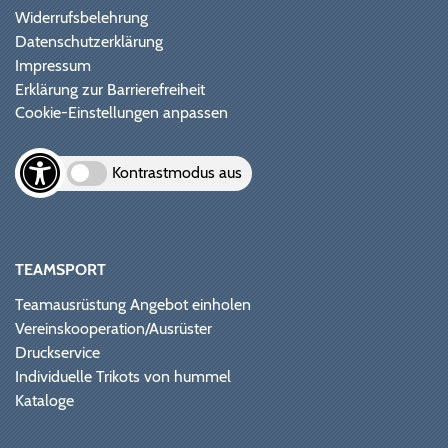
Widerrufsbelehrung
Datenschutzerklärung
Impressum
Erklärung zur Barrierefreiheit
Cookie-Einstellungen anpassen
Kontrastmodus aus
TEAMSPORT
Teamausrüstung Angebot einholen
Vereinskooperation/Ausrüster
Druckservice
Individuelle Trikots von hummel
Kataloge