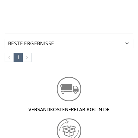
1
VERSANDKOSTENFREI AB 80€ IN DE