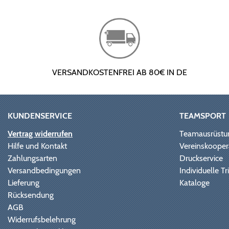
VERSANDKOSTENFREI AB 80€ IN DE
KUNDENSERVICE
TEAMSPORT
Vertrag widerrufen
Teamausrüstu
Hilfe und Kontakt
Vereinskooper
Zahlungsarten
Druckservice
Versandbedingungen
Individuelle 
Lieferung
Kataloge
Rücksendung
AGB
Widerrufsbelehrung