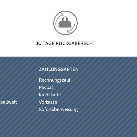
30 TAGE RÜCKGABERECHT
ZAHLUNGSARTEN
Rechnungskauf
Paypal
Kreditkarte
ballwelt
Vorkasse
Sofortüberweisung