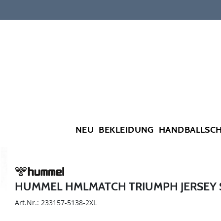
NEU
BEKLEIDUNG
HANDBALLSC
HUMMEL HMLMATCH TRIUMPH JERSEY 
Art.Nr.: 233157-5138-2XL