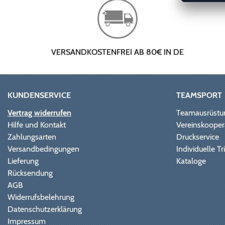
VERSANDKOSTENFREI AB 80€ IN DE
KUNDENSERVICE
TEAMSPORT
Vertrag widerrufen
Teamausrüstu
Hilfe und Kontakt
Vereinskooper
Zahlungsarten
Druckservice
Versandbedingungen
Individuelle 
Lieferung
Kataloge
Rücksendung
AGB
Widerrufsbelehrung
Datenschutzerklärung
Impressum