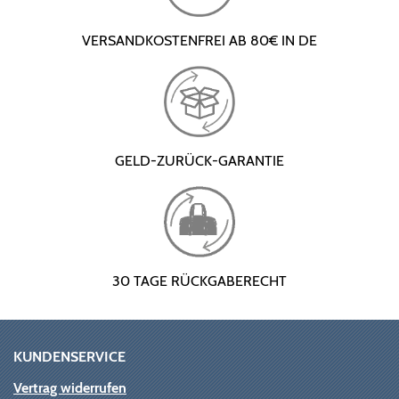
VERSANDKOSTENFREI AB 80€ IN DE
GELD-ZURÜCK-GARANTIE
30 TAGE RÜCKGABERECHT
KUNDENSERVICE
Vertrag widerrufen