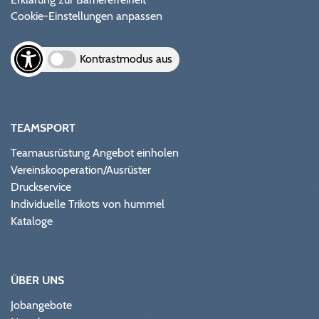
Cookie-Einstellungen anpassen
Kontrastmodus aus
TEAMSPORT
Teamausrüstung Angebot einholen
Vereinskooperation/Ausrüster
Druckservice
Individuelle Trikots von hummel
Kataloge
ÜBER UNS
Jobangebote