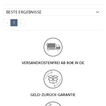
1
VERSANDKOSTENFREI AB 80€ IN DE
GELD-ZURÜCK-GARANTIE