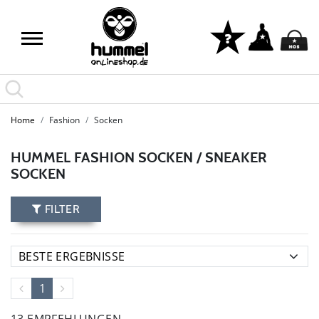
Home
Fashion
Socken
HUMMEL FASHION SOCKEN / SNEAKER
SOCKEN
FILTER
1