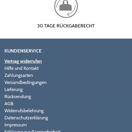
30 TAGE RÜCKGABERECHT
KUNDENSERVICE
Vertrag widerrufen
Hilfe und Kontakt
Zahlungsarten
Versandbedingungen
Lieferung
Rücksendung
AGB
Widerrufsbelehrung
Datenschutzerklärung
Impressum
Erklärung zur Barrierefreiheit