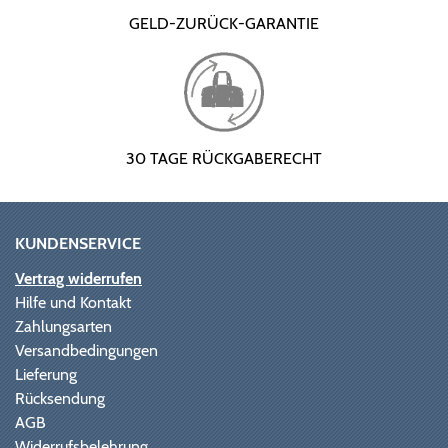
GELD-ZURÜCK-GARANTIE
30 TAGE RÜCKGABERECHT
KUNDENSERVICE
Vertrag widerrufen
Hilfe und Kontakt
Zahlungsarten
Versandbedingungen
Lieferung
Rücksendung
AGB
Widerrufsbelehrung