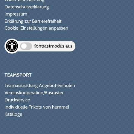
Datenschutzerklärung
Impressum
Erklärung zur Barrierefreiheit
Cookie-Einstellungen anpassen
Kontrastmodus aus
TEAMSPORT
Teamausrüstung Angebot einholen
Vereinskooperation/Ausrüster
Druckservice
Individuelle Trikots von hummel
Kataloge