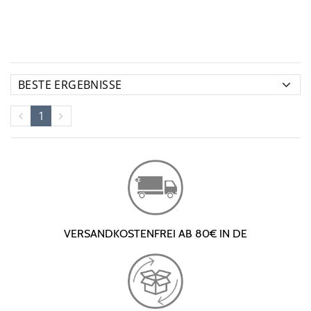
1
VERSANDKOSTENFREI AB 80€ IN DE