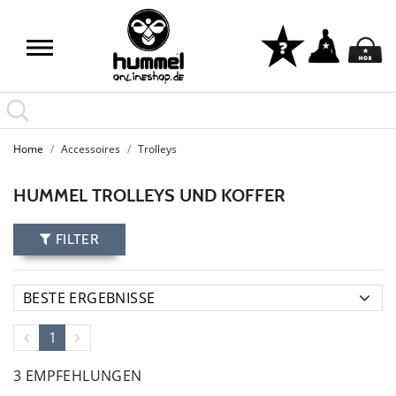
Home
Accessoires
Trolleys
HUMMEL TROLLEYS UND KOFFER
FILTER
1
3 EMPFEHLUNGEN