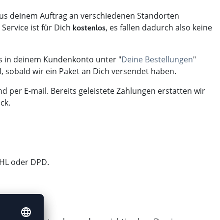
 aus deinem Auftrag an verschiedenen Standorten
 Service ist für Dich
, es fallen dadurch also keine
kostenlos
as in deinem Kundenkonto unter "
Deine Bestellungen
"
, sobald wir ein Paket an Dich versendet haben.
nd per E-mail. Bereits geleistete Zahlungen erstatten wir
ck.
DHL oder DPD.