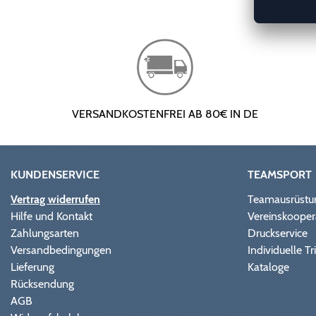
VERSANDKOSTENFREI AB 80€ IN DE
KUNDENSERVICE
TEAMSPORT
Vertrag widerrufen
Teamausrüstu
Hilfe und Kontakt
Vereinskooper
Zahlungsarten
Druckservice
Versandbedingungen
Individuelle 
Lieferung
Kataloge
Rücksendung
AGB