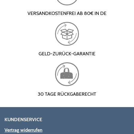
VERSANDKOSTENFREI AB 80€ IN DE
GELD-ZURÜCK-GARANTIE
30 TAGE RÜCKGABERECHT
KUNDENSERVICE
Vertrag widerrufen