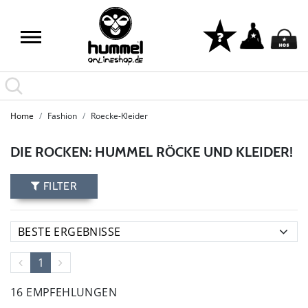
Home
Fashion
Roecke-Kleider
DIE ROCKEN: HUMMEL RÖCKE UND KLEIDER!
FILTER
1
16 EMPFEHLUNGEN