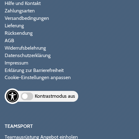
Hilfe und Kontakt
Zahlungsarten
Versandbedingungen
Lieferung
Rücksendung
AGB
Widerrufsbelehrung
Datenschutzerklärung
Impressum
Erklärung zur Barrierefreiheit
Cookie-Einstellungen anpassen
Kontrastmodus aus
TEAMSPORT
Teamausrüstung Angebot einholen