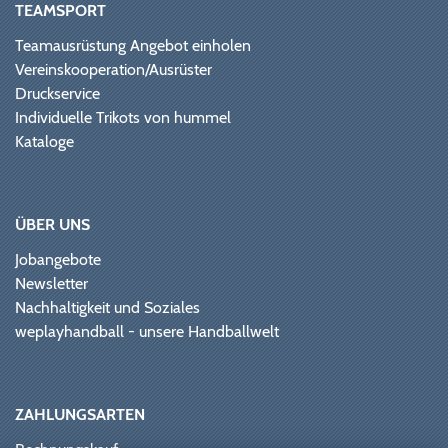
TEAMSPORT
Teamausrüstung Angebot einholen
Vereinskooperation/Ausrüster
Druckservice
Individuelle Trikots von hummel
Kataloge
ÜBER UNS
Jobangebote
Newsletter
Nachhaltigkeit und Soziales
weplayhandball - unsere Handballwelt
ZAHLUNGSARTEN