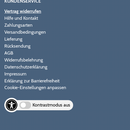
KUNDENSERVICE
Vertrag widerrufen
Hilfe und Kontakt
Zahlungsarten
Versandbedingungen
Lieferung
Rücksendung
AGB
Widerrufsbelehrung
Datenschutzerklärung
Impressum
Erklärung zur Barrierefreiheit
Cookie-Einstellungen anpassen
Kontrastmodus aus