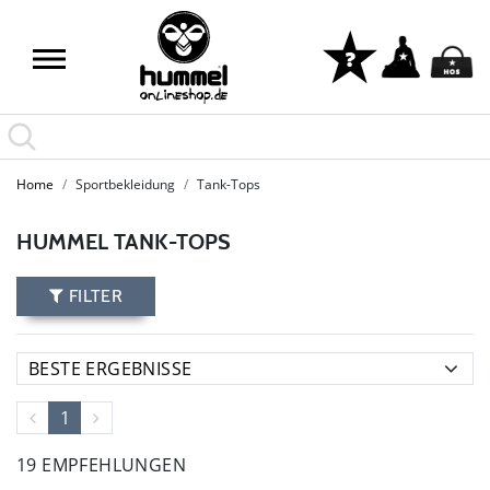
Home
Sportbekleidung
Tank-Tops
HUMMEL TANK-TOPS
FILTER
1
19 EMPFEHLUNGEN