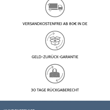
VERSANDKOSTENFREI AB 80€ IN DE
GELD-ZURÜCK-GARANTIE
30 TAGE RÜCKGABERECHT