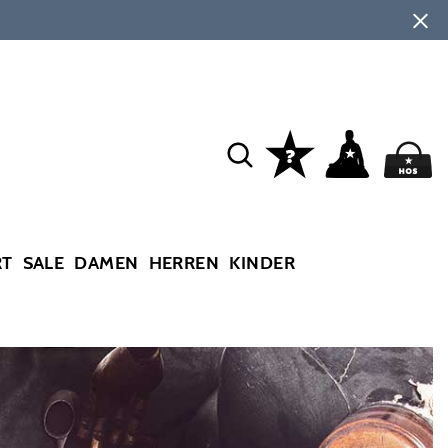
RT
SALE
DAMEN
HERREN
KINDER