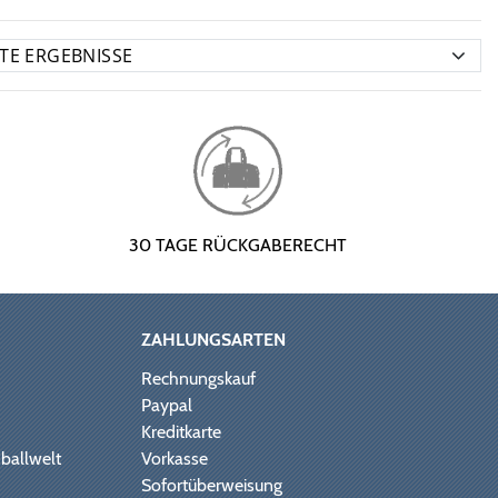
30 TAGE RÜCKGABERECHT
ZAHLUNGSARTEN
Rechnungskauf
Paypal
Kreditkarte
ballwelt
Vorkasse
Sofortüberweisung