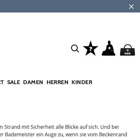
RT
SALE
DAMEN
HERREN
KINDER
and mit Sicherheit alle Blicke auf sich. Und bei
der Bademeister ein Auge zu, wenn sie vom Beckenrand