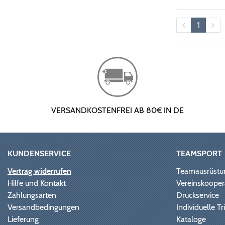
1
VERSANDKOSTENFREI AB 80€ IN DE
KUNDENSERVICE
TEAMSPORT
Vertrag widerrufen
Teamausrüstu
Hilfe und Kontakt
Vereinskooper
Zahlungsarten
Druckservice
Versandbedingungen
Individuelle 
Lieferung
Kataloge