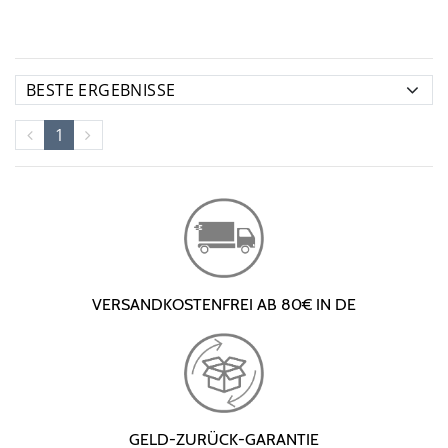
1
VERSANDKOSTENFREI AB 80€ IN DE
GELD-ZURÜCK-GARANTIE