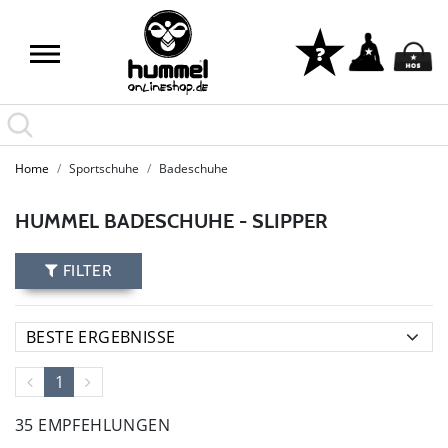
Home
Sportschuhe
Badeschuhe
HUMMEL BADESCHUHE - SLIPPER
FILTER
1
35 EMPFEHLUNGEN