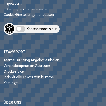
Impressum
Erklärung zur Barrierefreiheit
Cookie-Einstellungen anpassen
Kontrastmodus aus
TEAMSPORT
Teamausrüstung Angebot einholen
Vereinskooperation/Ausrüster
Druckservice
Individuelle Trikots von hummel
Kataloge
ÜBER UNS