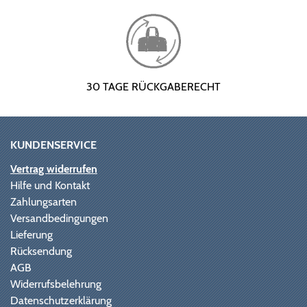
30 TAGE RÜCKGABERECHT
KUNDENSERVICE
Vertrag widerrufen
Hilfe und Kontakt
Zahlungsarten
Versandbedingungen
Lieferung
Rücksendung
AGB
Widerrufsbelehrung
Datenschutzerklärung