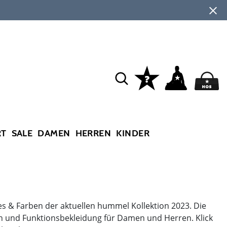
RT
SALE
DAMEN
HERREN
KINDER
s & Farben der aktuellen hummel Kollektion 2023. Die
sen und Funktionsbekleidung für Damen und Herren. Klick