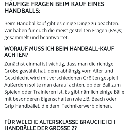
HÄUFIGE FRAGEN BEIM KAUF EINES
HANDBALLS:
Beim Handballkauf gibt es einige Dinge zu beachten.
Wir haben für euch die meist gestellten Fragen (FAQs)
gesammelt und beantwortet.
WORAUF MUSS ICH BEIM HANDBALL-KAUF
ACHTEN?
Zunächst einmal ist wichtig, dass man die richtige
Größe gewählt hat, denn abhängig vom Alter und
Geschlecht wird mit verschiedenen Größen gespielt.
Außerdem sollte man darauf achten, ob der Ball zum
Spielen oder Trainieren ist. Es gibt nämlich einige Bälle
mit besonderen Eigenschaften (wie z.B. Beach oder
Grip Handbälle), die dem Technikerwerb dienen.
FÜR WELCHE ALTERSKLASSE BRAUCHE ICH
HANDBÄLLE DER GRÖSSE 2?