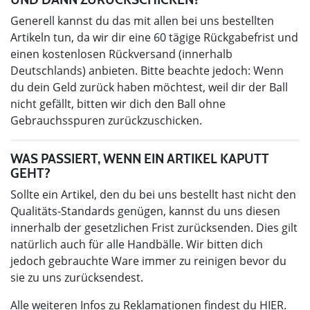
Generell kannst du das mit allen bei uns bestellten
Artikeln tun, da wir dir eine 60 tägige Rückgabefrist und
einen kostenlosen Rückversand (innerhalb
Deutschlands) anbieten. Bitte beachte jedoch: Wenn
du dein Geld zurück haben möchtest, weil dir der Ball
nicht gefällt, bitten wir dich den Ball ohne
Gebrauchsspuren zurückzuschicken.
WAS PASSIERT, WENN EIN ARTIKEL KAPUTT
GEHT?
Sollte ein Artikel, den du bei uns bestellt hast nicht den
Qualitäts-Standards genügen, kannst du uns diesen
innerhalb der gesetzlichen Frist zurücksenden. Dies gilt
natürlich auch für alle Handbälle. Wir bitten dich
jedoch gebrauchte Ware immer zu reinigen bevor du
sie zu uns zurücksendest.
Alle weiteren Infos zu Reklamationen findest du
HIER
.