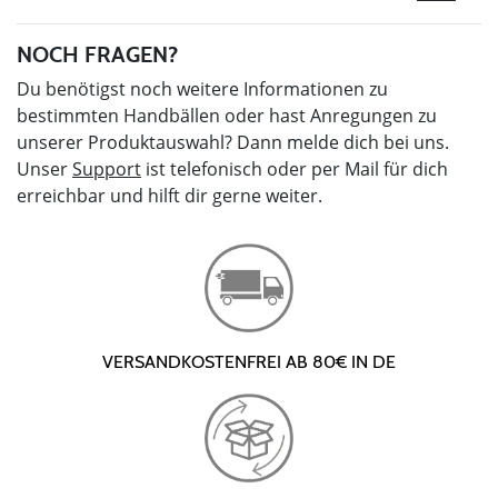
NOCH FRAGEN?
Du benötigst noch weitere Informationen zu
bestimmten Handbällen oder hast Anregungen zu
unserer Produktauswahl? Dann melde dich bei uns.
Unser
Support
ist telefonisch oder per Mail für dich
erreichbar und hilft dir gerne weiter.
VERSANDKOSTENFREI AB 80€ IN DE