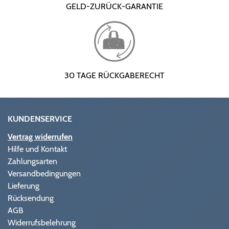
GELD-ZURÜCK-GARANTIE
30 TAGE RÜCKGABERECHT
KUNDENSERVICE
Vertrag widerrufen
Hilfe und Kontakt
Zahlungsarten
Versandbedingungen
Lieferung
Rücksendung
AGB
Widerrufsbelehrung