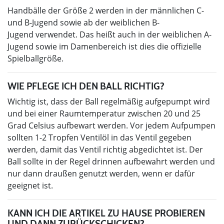
Handbälle der Größe 2 werden in der männlichen C-
und B-Jugend sowie ab der weiblichen B-
Jugend verwendet. Das heißt auch in der weiblichen A-
Jugend sowie im Damenbereich ist dies die offizielle
Spielballgröße.
WIE PFLEGE ICH DEN BALL RICHTIG?
Wichtig ist, dass der Ball regelmäßig aufgepumpt wird
und bei einer Raumtemperatur zwischen 20 und 25
Grad Celsius aufbewart werden. Vor jedem Aufpumpen
sollten 1-2 Tropfen Ventilöl in das Ventil gegeben
werden, damit das Ventil richtig abgedichtet ist. Der
Ball sollte in der Regel drinnen aufbewahrt werden und
nur dann draußen genutzt werden, wenn er dafür
geeignet ist.
KANN ICH DIE ARTIKEL ZU HAUSE PROBIEREN
UND DANN ZURÜCKSCHICKEN?