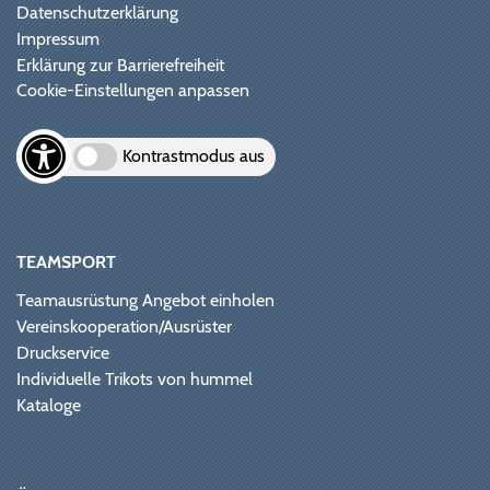
Datenschutzerklärung
Impressum
Erklärung zur Barrierefreiheit
Cookie-Einstellungen anpassen
Kontrastmodus aus
TEAMSPORT
Teamausrüstung Angebot einholen
Vereinskooperation/Ausrüster
Druckservice
Individuelle Trikots von hummel
Kataloge