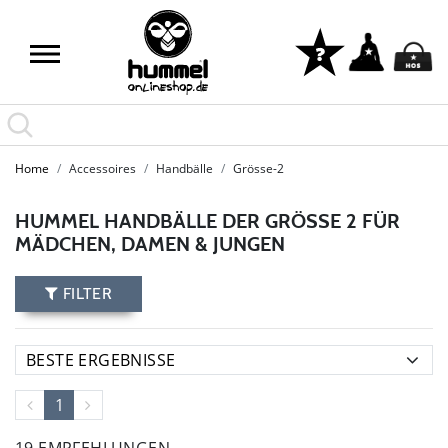
Home
Accessoires
Handbälle
Grösse-2
HUMMEL HANDBÄLLE DER GRÖSSE 2 FÜR M
ÄDCHEN, DAMEN & JUNGEN
FILTER
1