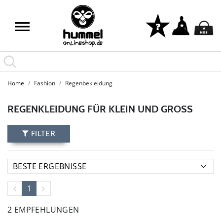
Home
Fashion
Regenbekleidung
REGENKLEIDUNG FÜR KLEIN UND GROSS
FILTER
1
2 EMPFEHLUNGEN