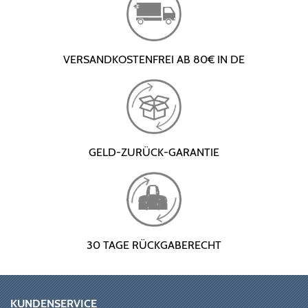
VERSANDKOSTENFREI AB 80€ IN DE
GELD-ZURÜCK-GARANTIE
30 TAGE RÜCKGABERECHT
KUNDENSERVICE