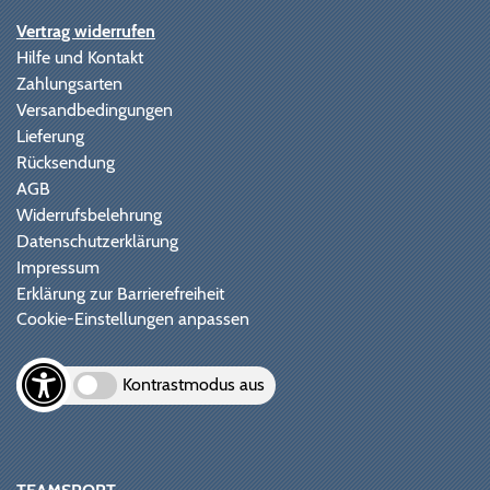
Vertrag widerrufen
Hilfe und Kontakt
Zahlungsarten
Versandbedingungen
Lieferung
Rücksendung
AGB
Widerrufsbelehrung
Datenschutzerklärung
Impressum
Erklärung zur Barrierefreiheit
Cookie-Einstellungen anpassen
Kontrastmodus aus