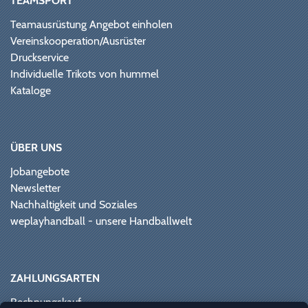
TEAMSPORT
Teamausrüstung Angebot einholen
Vereinskooperation/Ausrüster
Druckservice
Individuelle Trikots von hummel
Kataloge
ÜBER UNS
Jobangebote
Newsletter
Nachhaltigkeit und Soziales
weplayhandball - unsere Handballwelt
ZAHLUNGSARTEN
Rechnungskauf