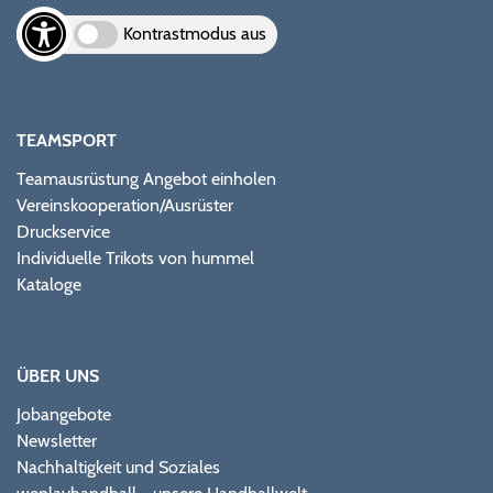
Kontrastmodus aus
TEAMSPORT
Teamausrüstung Angebot einholen
Vereinskooperation/Ausrüster
Druckservice
Individuelle Trikots von hummel
Kataloge
ÜBER UNS
Jobangebote
Newsletter
Nachhaltigkeit und Soziales