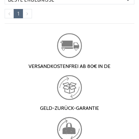
1
VERSANDKOSTENFREI AB 80€ IN DE
GELD-ZURÜCK-GARANTIE