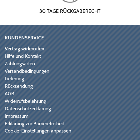
30 TAGE RÜCKGABERECHT
KUNDENSERVICE
Vertrag widerrufen
Hilfe und Kontakt
Zahlungsarten
Versandbedingungen
Lieferung
Rücksendung
AGB
Widerrufsbelehrung
Datenschutzerklärung
Impressum
Erklärung zur Barrierefreiheit
Cookie-Einstellungen anpassen