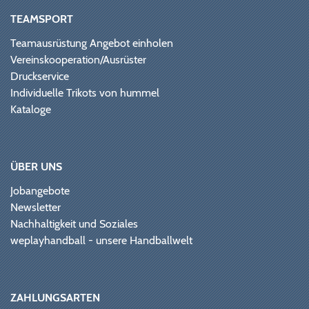
TEAMSPORT
Teamausrüstung Angebot einholen
Vereinskooperation/Ausrüster
Druckservice
Individuelle Trikots von hummel
Kataloge
ÜBER UNS
Jobangebote
Newsletter
Nachhaltigkeit und Soziales
weplayhandball - unsere Handballwelt
ZAHLUNGSARTEN