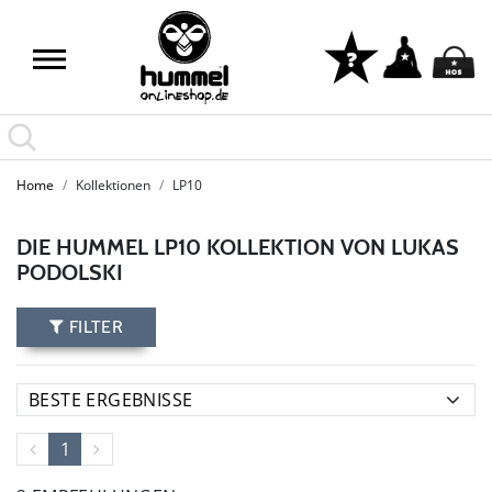
Home
Kollektionen
LP10
DIE HUMMEL LP10 KOLLEKTION VON LUKAS
PODOLSKI
FILTER
1