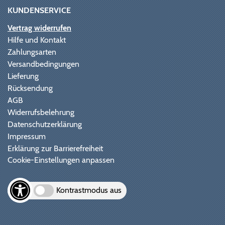
KUNDENSERVICE
Vertrag widerrufen
Hilfe und Kontakt
Zahlungsarten
Versandbedingungen
Lieferung
Rücksendung
AGB
Widerrufsbelehrung
Datenschutzerklärung
Impressum
Erklärung zur Barrierefreiheit
Cookie-Einstellungen anpassen
Kontrastmodus aus