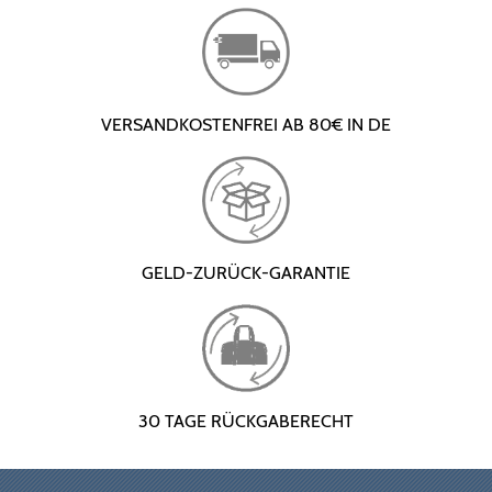
VERSANDKOSTENFREI AB 80€ IN DE
GELD-ZURÜCK-GARANTIE
30 TAGE RÜCKGABERECHT