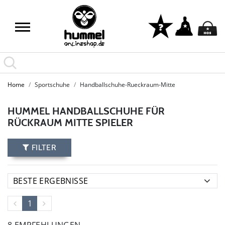
Home
Sportschuhe
Handballschuhe-Rueckraum-Mitte
HUMMEL HANDBALLSCHUHE FÜR
RÜCKRAUM MITTE SPIELER
FILTER
1