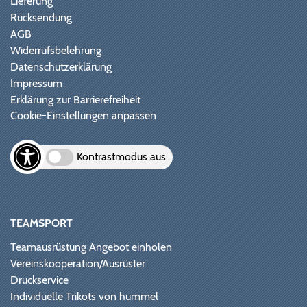
Lieferung
Rücksendung
AGB
Widerrufsbelehrung
Datenschutzerklärung
Impressum
Erklärung zur Barrierefreiheit
Cookie-Einstellungen anpassen
Kontrastmodus aus
TEAMSPORT
Teamausrüstung Angebot einholen
Vereinskooperation/Ausrüster
Druckservice
Individuelle Trikots von hummel