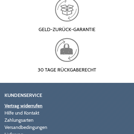
GELD-ZURÜCK-GARANTIE
30 TAGE RÜCKGABERECHT
KUNDENSERVICE
Vertrag widerrufen
Hilfe und Kontakt
Zahlungsarten
Versandbedingungen