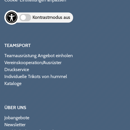
Kontrastmodus aus
TEAMSPORT
Teamausrüstung Angebot einholen
Vereinskooperation/Ausrüster
Druckservice
Individuelle Trikots von hummel
Kataloge
ÜBER UNS
Jobangebote
Newsletter