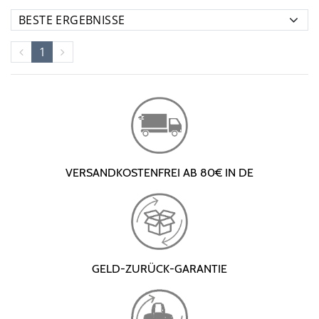
1
VERSANDKOSTENFREI AB 80€ IN DE
GELD-ZURÜCK-GARANTIE