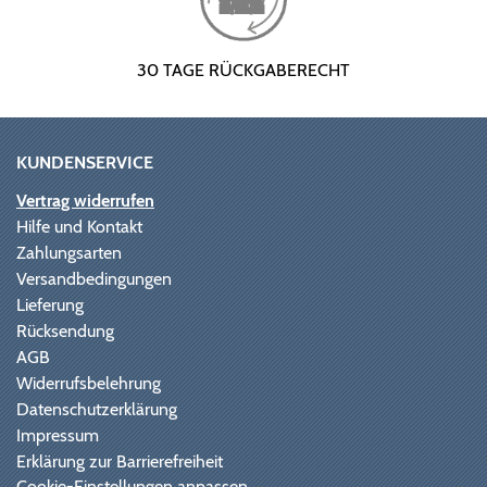
30 TAGE RÜCKGABERECHT
KUNDENSERVICE
Vertrag widerrufen
Hilfe und Kontakt
Zahlungsarten
Versandbedingungen
Lieferung
Rücksendung
AGB
Widerrufsbelehrung
Datenschutzerklärung
Impressum
Erklärung zur Barrierefreiheit
Cookie-Einstellungen anpassen