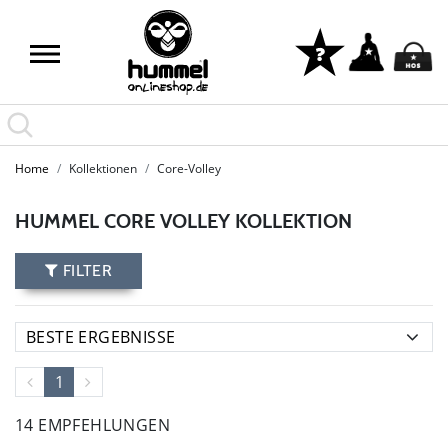
Home
Kollektionen
Core-Volley
HUMMEL CORE VOLLEY KOLLEKTION
FILTER
1
14 EMPFEHLUNGEN