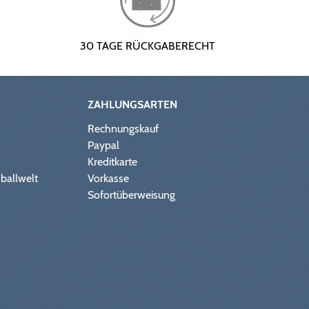
30 TAGE RÜCKGABERECHT
ZAHLUNGSARTEN
Rechnungskauf
Paypal
Kreditkarte
ballwelt
Vorkasse
Sofortüberweisung