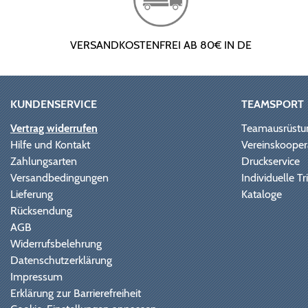
VERSANDKOSTENFREI AB 80€ IN DE
KUNDENSERVICE
TEAMSPORT
Vertrag widerrufen
Teamausrüstu
Hilfe und Kontakt
Vereinskooper
Zahlungsarten
Druckservice
Versandbedingungen
Individuelle 
Lieferung
Kataloge
Rücksendung
AGB
Widerrufsbelehrung
Datenschutzerklärung
Impressum
Erklärung zur Barrierefreiheit