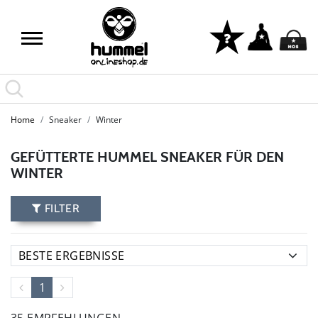
Home
Sneaker
Winter
GEFÜTTERTE HUMMEL SNEAKER FÜR DEN
WINTER
FILTER
1