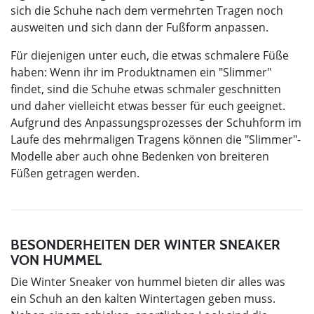
sich die Schuhe nach dem vermehrten Tragen noch
ausweiten und sich dann der Fußform anpassen.
Für diejenigen unter euch, die etwas schmalere Füße
haben: Wenn ihr im Produktnamen ein "Slimmer"
findet, sind die Schuhe etwas schmaler geschnitten
und daher vielleicht etwas besser für euch geeignet.
Aufgrund des Anpassungsprozesses der Schuhform im
Laufe des mehrmaligen Tragens können die "Slimmer"-
Modelle aber auch ohne Bedenken von breiteren
Füßen getragen werden.
BESONDERHEITEN DER WINTER SNEAKER
VON HUMMEL
Die Winter Sneaker von hummel bieten dir alles was
ein Schuh an den kalten Wintertagen geben muss.