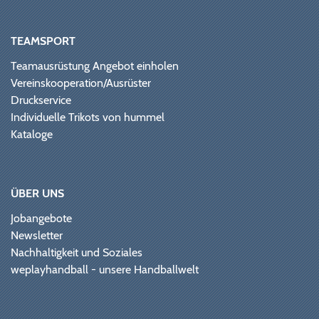
TEAMSPORT
Teamausrüstung Angebot einholen
Vereinskooperation/Ausrüster
Druckservice
Individuelle Trikots von hummel
Kataloge
ÜBER UNS
Jobangebote
Newsletter
Nachhaltigkeit und Soziales
weplayhandball - unsere Handballwelt