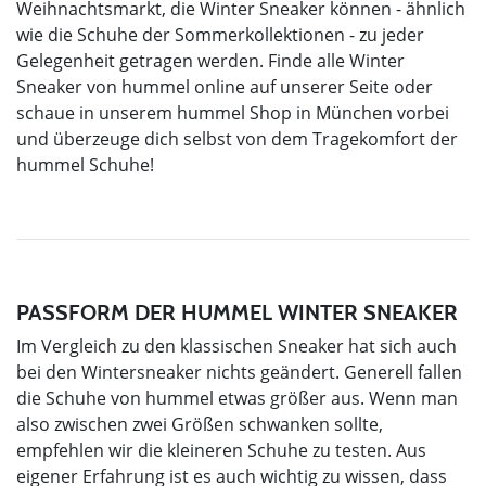
Weihnachtsmarkt, die Winter Sneaker können - ähnlich
wie die Schuhe der Sommerkollektionen - zu jeder
Gelegenheit getragen werden. Finde alle Winter
Sneaker von hummel online auf unserer Seite oder
schaue in unserem hummel Shop in München vorbei
und überzeuge dich selbst von dem Tragekomfort der
hummel Schuhe!
PASSFORM DER HUMMEL WINTER SNEAKER
Im Vergleich zu den klassischen Sneaker hat sich auch
bei den Wintersneaker nichts geändert. Generell fallen
die Schuhe von hummel etwas größer aus. Wenn man
also zwischen zwei Größen schwanken sollte,
empfehlen wir die kleineren Schuhe zu testen. Aus
eigener Erfahrung ist es auch wichtig zu wissen, dass