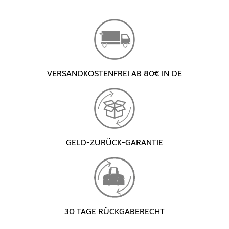
VERSANDKOSTENFREI AB 80€ IN DE
GELD-ZURÜCK-GARANTIE
30 TAGE RÜCKGABERECHT