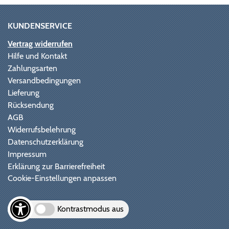
KUNDENSERVICE
Vertrag widerrufen
Hilfe und Kontakt
Zahlungsarten
Versandbedingungen
Lieferung
Rücksendung
AGB
Widerrufsbelehrung
Datenschutzerklärung
Impressum
Erklärung zur Barrierefreiheit
Cookie-Einstellungen anpassen
Kontrastmodus aus