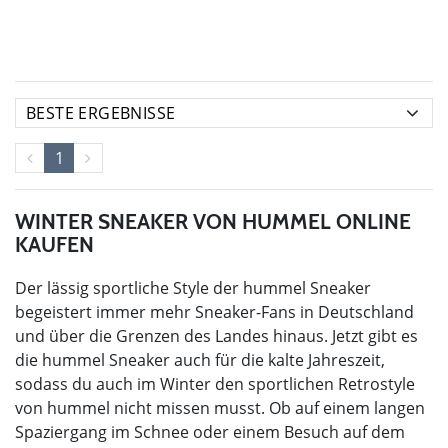
1
WINTER SNEAKER VON HUMMEL ONLINE
KAUFEN
Der lässig sportliche Style der hummel Sneaker
begeistert immer mehr Sneaker-Fans in Deutschland
und über die Grenzen des Landes hinaus. Jetzt gibt es
die hummel Sneaker auch für die kalte Jahreszeit,
sodass du auch im Winter den sportlichen Retrostyle
von hummel nicht missen musst. Ob auf einem langen
Spaziergang im Schnee oder einem Besuch auf dem