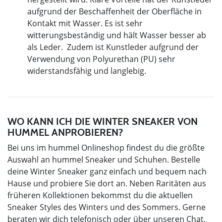
aufgrund der Beschaffenheit der Oberfläche in
Kontakt mit Wasser. Es ist sehr
witterungsbeständig und hält Wasser besser ab
als Leder. Zudem ist Kunstleder aufgrund der
Verwendung von Polyurethan (PU) sehr
widerstandsfähig und langlebig.
WO KANN ICH DIE WINTER SNEAKER VON
HUMMEL ANPROBIEREN?
Bei uns im hummel Onlineshop findest du die größte
Auswahl an hummel Sneaker und Schuhen. Bestelle
deine Winter Sneaker ganz einfach und bequem nach
Hause und probiere Sie dort an. Neben Raritäten aus
früheren Kollektionen bekommst du die aktuellen
Sneaker Styles des Winters und des Sommers. Gerne
beraten wir dich telefonisch oder über unseren Chat.