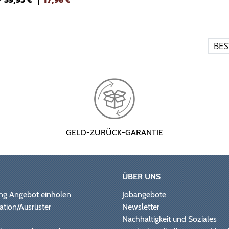
GELD-ZURÜCK-GARANTIE
ÜBER UNS
ng Angebot einholen
Jobangebote
ation/Ausrüster
Newsletter
Nachhaltigkeit und Soziales