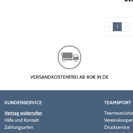
1
VERSANDKOSTENFREI AB 80€ IN DE
KUNDENSERVICE
TEAMSPORT
Vertrag widerrufen
Teamausrüstu
Hilfe und Kontakt
Vereinskooper
Zahlungsarten
Druckservice