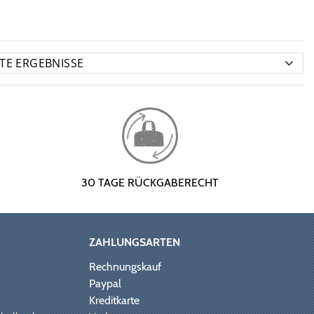
30 TAGE RÜCKGABERECHT
ZAHLUNGSARTEN
Rechnungskauf
Paypal
Kreditkarte