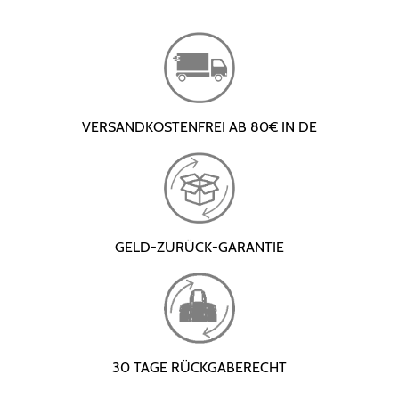
VERSANDKOSTENFREI AB 80€ IN DE
GELD-ZURÜCK-GARANTIE
30 TAGE RÜCKGABERECHT