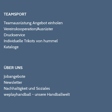
TEAMSPORT
Teamausrüstung Angebot einholen
Vereinskooperation/Ausrüster
Druckservice
Individuelle Trikots von hummel
Kataloge
ÜBER UNS
Jobangebote
Newsletter
Nachhaltigkeit und Soziales
weplayhandball - unsere Handballwelt