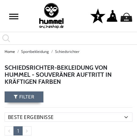
Home
Sportbekleidung
Schiedsrichter
SCHIEDSRICHTER-BEKLEIDUNG VON
HUMMEL - SOUVERÄNER AUFTRITT IN
KRÄFTIGEN FARBEN
FILTER
1