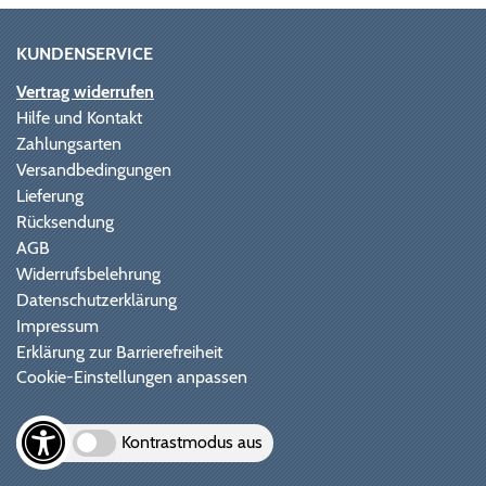
KUNDENSERVICE
Vertrag widerrufen
Hilfe und Kontakt
Zahlungsarten
Versandbedingungen
Lieferung
Rücksendung
AGB
Widerrufsbelehrung
Datenschutzerklärung
Impressum
Erklärung zur Barrierefreiheit
Cookie-Einstellungen anpassen
Kontrastmodus aus