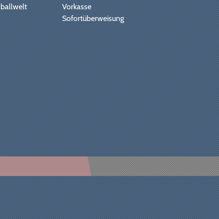
ballwelt
Vorkasse
Sofortüberweisung