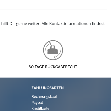
ft Dir gerne weiter. Alle Kontaktinformationen findest
30 TAGE RÜCKGABERECHT
ZAHLUNGSARTEN
Rechnungskauf
Paypal
Kreditkarte