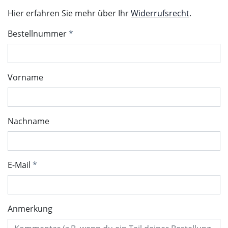
Hier erfahren Sie mehr über Ihr
Widerrufsrecht
.
Bestellnummer
Vorname
Nachname
E-Mail
Anmerkung