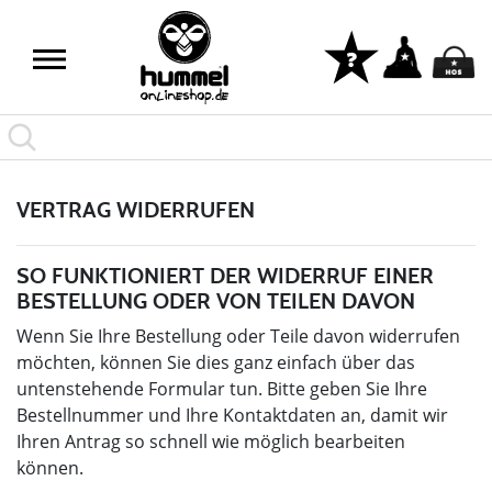
VERTRAG WIDERRUFEN
SO FUNKTIONIERT DER WIDERRUF EINER
BESTELLUNG ODER VON TEILEN DAVON
Wenn Sie Ihre Bestellung oder Teile davon widerrufen
möchten, können Sie dies ganz einfach über das
untenstehende Formular tun. Bitte geben Sie Ihre
Bestellnummer und Ihre Kontaktdaten an, damit wir
Ihren Antrag so schnell wie möglich bearbeiten
können.