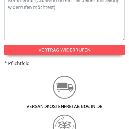
VERTRAG WIDERRUFEN
Pflichtfeld
VERSANDKOSTENFREI AB 80€ IN DE