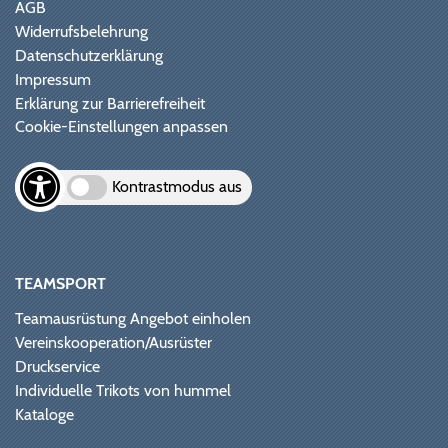
AGB
Widerrufsbelehrung
Datenschutzerklärung
Impressum
Erklärung zur Barrierefreiheit
Cookie-Einstellungen anpassen
Kontrastmodus aus
TEAMSPORT
Teamausrüstung Angebot einholen
Vereinskooperation/Ausrüster
Druckservice
Individuelle Trikots von hummel
Kataloge