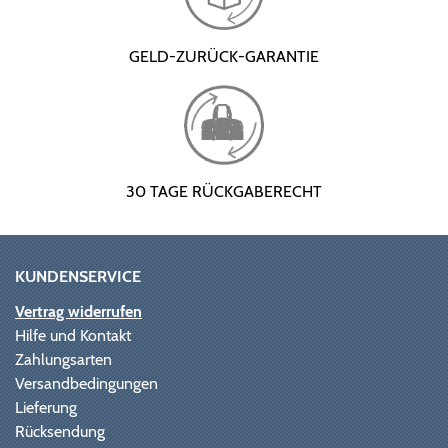
GELD-ZURÜCK-GARANTIE
30 TAGE RÜCKGABERECHT
KUNDENSERVICE
Vertrag widerrufen
Hilfe und Kontakt
Zahlungsarten
Versandbedingungen
Lieferung
Rücksendung