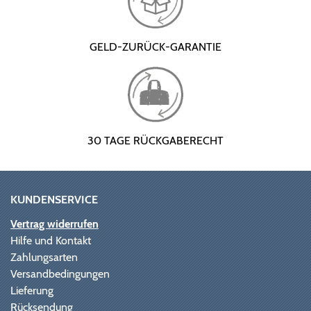
GELD-ZURÜCK-GARANTIE
30 TAGE RÜCKGABERECHT
KUNDENSERVICE
Vertrag widerrufen
Hilfe und Kontakt
Zahlungsarten
Versandbedingungen
Lieferung
Rücksendung