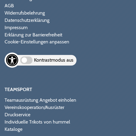
AGB
Widerrufsbelehrung
Datenschutzerklärung
Impressum
Erklärung zur Barrierefreiheit
Cookie-Einstellungen anpassen
Kontrastmodus aus
TEAMSPORT
Teamausrüstung Angebot einholen
Vereinskooperation/Ausrüster
Druckservice
Individuelle Trikots von hummel
Kataloge