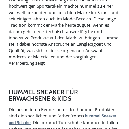
hochwertigen Sportartikeln machte hummel zu einer
weltweit bekannten und beliebten Marke im Sport- und
seit einigen Jahren auch im Mode-Bereich. Diese lange
Tradition kommt der Marke heute zugute, wenn es
darum geht, neue, technisch ausgeklügelte und
innovative Produkte auf den Markt zu bringen. Hummel
stellt dabei höchste Ansprüche an Langlebigkeit und
Qualität, was sich in der sehr genauen Auswahl
modernster Materialien und der sorgfältigen
Verarbeitung zeigt.
HUMMEL SNEAKER FÜR
ERWACHSENE & KIDS
Die besonderen Renner unter den hummel Produkten
sind die sportlichen und farbenfrohen
hummel Sneaker
. Die hummel Turnschuhe kommen in tollen
und Schuhe