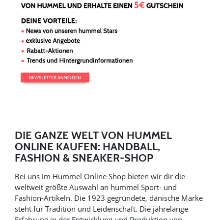
DIE GANZE WELT VON HUMMEL
ONLINE KAUFEN: HANDBALL,
FASHION & SNEAKER-SHOP
Bei uns im Hummel Online Shop bieten wir dir die
weltweit größte Auswahl an hummel Sport- und
Fashion-Artikeln. Die 1923 gegründete, dänische Marke
steht für Tradition und Leidenschaft. Die jahrelange
Erfahrung in der Entwicklung und Produktion von