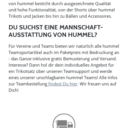
von hummel besticht durch ausgezeichnete Qualität
und hohe Funktionalität, von der Shorts über hummel
Trikots und Jacken bis hin zu Bällen und Accessoires.
DU SUCHST EINE MANNSCHAFT-
AUSSTATTUNG VON HUMMEL?
Für Vereine und Teams bieten wir natürlich alle hummel
Teamsportartikel auch im Paketpreis mit Bedruckung an
- das Ganze inklusive gratis Bemusterung und Versand.
Interesse? Dann hol dir dein individuelles Angebot für
ein Trikotsatz über unseren Teamsupport und werde
eines unserer unschlagbaren hummel Teams! Alle Infos
zur Teambestellung
findest Du hier
. Wir freuen uns auf
Dich!