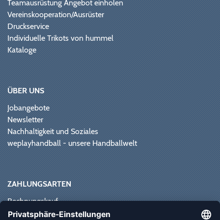
Teamausrüstung Angebot einholen
Vereinskooperation/Ausrüster
Druckservice
Individuelle Trikots von hummel
Kataloge
ÜBER UNS
Jobangebote
Newsletter
Nachhaltigkeit und Soziales
weplayhandball - unsere Handballwelt
ZAHLUNGSARTEN
Rechnungskauf
Paypal