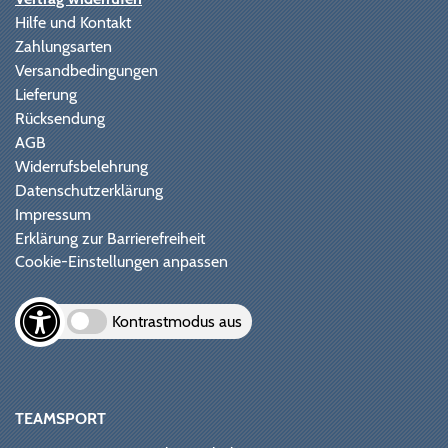
Hilfe und Kontakt
Zahlungsarten
Versandbedingungen
Lieferung
Rücksendung
AGB
Widerrufsbelehrung
Datenschutzerklärung
Impressum
Erklärung zur Barrierefreiheit
Cookie-Einstellungen anpassen
Kontrastmodus aus
TEAMSPORT