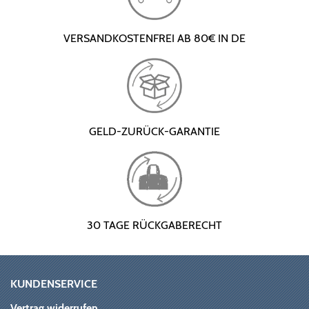
VERSANDKOSTENFREI AB 80€ IN DE
GELD-ZURÜCK-GARANTIE
30 TAGE RÜCKGABERECHT
KUNDENSERVICE
Vertrag widerrufen