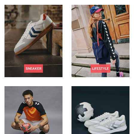
SNEAKER
LIFESTYLE