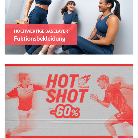
HOCHWERTIGE BASELAYER
Fuktionsbekleidung