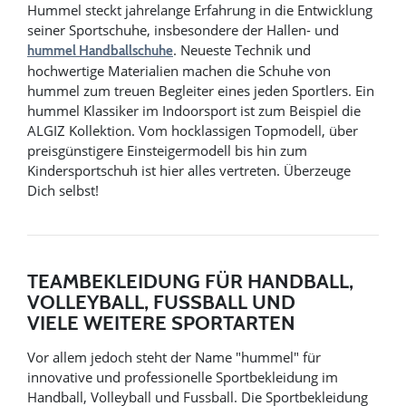
Hummel steckt jahrelange Erfahrung in die Entwicklung
seiner Sportschuhe, insbesondere der Hallen- und
. Neueste Technik und
hummel Handballschuhe
hochwertige Materialien machen die Schuhe von
hummel zum treuen Begleiter eines jeden Sportlers. Ein
hummel Klassiker im Indoorsport ist zum Beispiel die
ALGIZ Kollektion. Vom hocklassigen Topmodell, über
preisgünstigere Einsteigermodell bis hin zum
Kindersportschuh ist hier alles vertreten. Überzeuge
Dich selbst!
TEAMBEKLEIDUNG FÜR HANDBALL,
VOLLEYBALL, FUSSBALL UND V
IELE WEITERE SPORTARTEN
Vor allem jedoch steht der Name "hummel" für
innovative und professionelle Sportbekleidung im
Handball, Volleyball und Fussball. Die Sportbekleidung