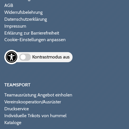
AGB
Widerrufsbelehrung
Datenschutzerklärung
Impressum
Erklärung zur Barrierefreiheit
Cookie-Einstellungen anpassen
Kontrastmodus aus
TEAMSPORT
Teamausrüstung Angebot einholen
Vereinskooperation/Ausrüster
Druckservice
Individuelle Trikots von hummel
Kataloge