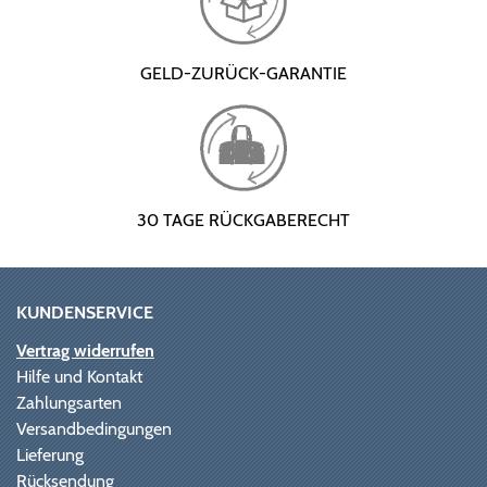
GELD-ZURÜCK-GARANTIE
30 TAGE RÜCKGABERECHT
KUNDENSERVICE
Vertrag widerrufen
Hilfe und Kontakt
Zahlungsarten
Versandbedingungen
Lieferung
Rücksendung