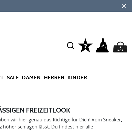
RT
SALE
DAMEN
HERREN
KINDER
ÄSSIGEN FREIZEITLOOK
aben wir hier genau das Richtige für Dich! Vom Sneaker,
höher schlagen lässt. Du findest hier alle