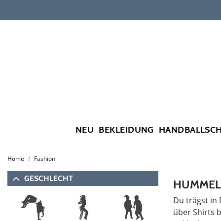
NEU
BEKLEIDUNG
HANDBALLSC
Home
Fashion
GESCHLECHT
HUMMEL 
Du trägst in
über Shirts 