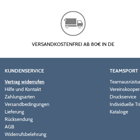
VERSANDKOSTENFREI AB 80€ IN DE
KUNDENSERVICE
TEAMSPORT
Vertrag widerrufen
Teamausrüstu
Hilfe und Kontakt
Vereinskooper
Zahlungsarten
Druckservice
Versandbedingungen
Individuelle 
Lieferung
Kataloge
Rücksendung
AGB
Widerrufsbelehrung