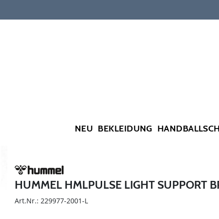
NEU
BEKLEIDUNG
HANDBALLSC
HUMMEL HMLPULSE LIGHT SUPPORT B
Art.Nr.: 229977-2001-L