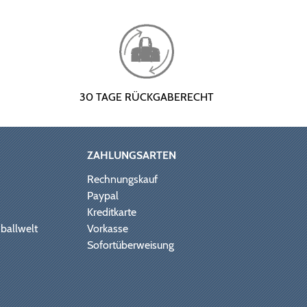
30 TAGE RÜCKGABERECHT
ZAHLUNGSARTEN
Rechnungskauf
Paypal
Kreditkarte
ballwelt
Vorkasse
Sofortüberweisung