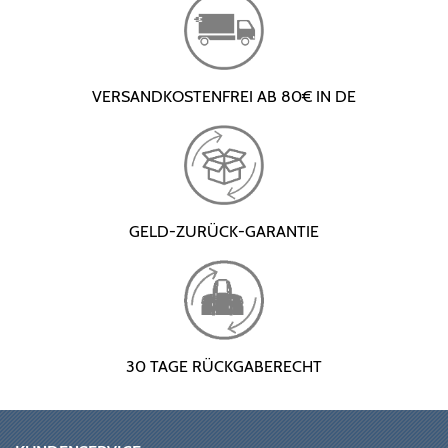
VERSANDKOSTENFREI AB 80€ IN DE
GELD-ZURÜCK-GARANTIE
30 TAGE RÜCKGABERECHT