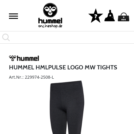
HUMMEL HMLPULSE LOGO MW TIGHTS
Art.Nr.: 229974-2508-L