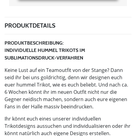
PRODUKTDETAILS
PRODUKTBESCHREIBUNG:
INDIVIDUELLE HUMMEL TRIKOTS IM
SUBLIMATIONSDRUCK-VERFAHREN
Keine Lust auf ein Teamoutfit von der Stange? Dann
seid ihr bei uns goldrichtig, denn wir designen euch
euer hummel Trikot, wie es euch beliebt. Und nach ca.
6 Wochen könnt ihr im neuen Outfit nicht nur die
Gegner neidisch machen, sondern auch eure eigenen
Fans in der Halle massiv beeindrucken.
Ihr könnt euch eines unserer individuellen
Trikotdesigns aussuchen und individualisieren oder ihr
könnt natürlich auch eigene Designs erstellen.