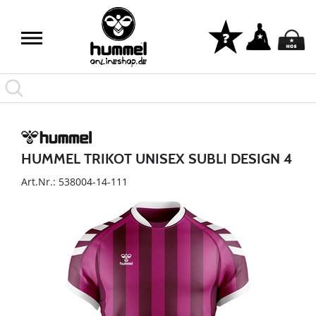
HUMMEL TRIKOT UNISEX SUBLI DESIGN 4
Art.Nr.: 538004-14-111