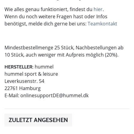
Wie alles genau funktioniert, findest du
hier
.
Wenn du noch weitere Fragen hast oder Infos
benötigst, melde dich gerne bei uns:
Teamkontakt
Mindestbestellmenge 25 Stück, Nachbestellungen ab
10 Stück, auch weniger mit Aufpreis möglich (20%).
hummel
HERSTELLER:
hummel sport & leisure
Leverkusenstr. 54
22761 Hamburg
E-Mail:
onlinesupportDE@hummel.dk
ZULETZT ANGESEHEN