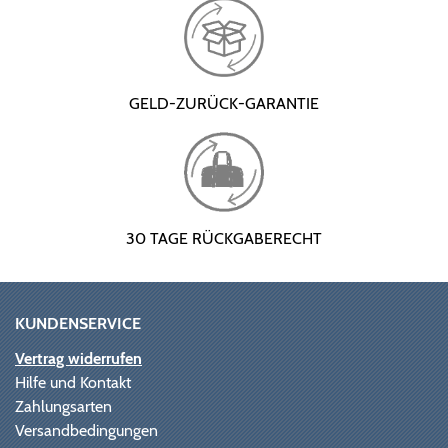
GELD-ZURÜCK-GARANTIE
30 TAGE RÜCKGABERECHT
KUNDENSERVICE
Vertrag widerrufen
Hilfe und Kontakt
Zahlungsarten
Versandbedingungen