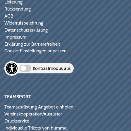
Lieferung
Rücksendung
AGB
Widerrufsbelehrung
Datenschutzerklärung
Impressum
Erklärung zur Barrierefreiheit
Cookie-Einstellungen anpassen
Kontrastmodus aus
TEAMSPORT
Teamausrüstung Angebot einholen
Vereinskooperation/Ausrüster
Druckservice
Individuelle Trikots von hummel