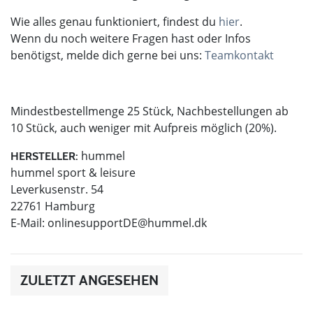
Wie alles genau funktioniert, findest du
hier
.
Wenn du noch weitere Fragen hast oder Infos
benötigst, melde dich gerne bei uns:
Teamkontakt
Mindestbestellmenge 25 Stück, Nachbestellungen ab
10 Stück, auch weniger mit Aufpreis möglich (20%).
hummel
HERSTELLER:
hummel sport & leisure
Leverkusenstr. 54
22761 Hamburg
E-Mail:
onlinesupportDE@hummel.dk
ZULETZT ANGESEHEN