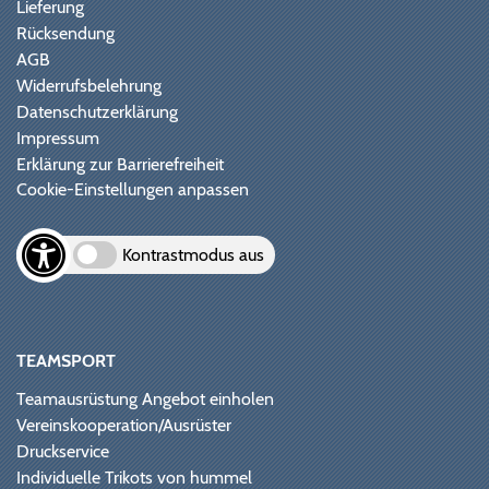
Lieferung
Rücksendung
AGB
Widerrufsbelehrung
Datenschutzerklärung
Impressum
Erklärung zur Barrierefreiheit
Cookie-Einstellungen anpassen
Kontrastmodus aus
TEAMSPORT
Teamausrüstung Angebot einholen
Vereinskooperation/Ausrüster
Druckservice
Individuelle Trikots von hummel