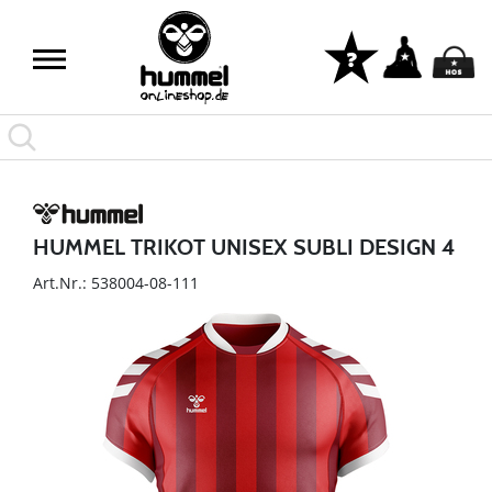
HUMMEL TRIKOT UNISEX SUBLI DESIGN 4
Art.Nr.: 538004-08-111