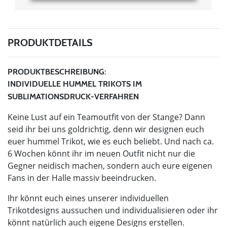
PRODUKTDETAILS
PRODUKTBESCHREIBUNG:
INDIVIDUELLE HUMMEL TRIKOTS IM
SUBLIMATIONSDRUCK-VERFAHREN
Keine Lust auf ein Teamoutfit von der Stange? Dann
seid ihr bei uns goldrichtig, denn wir designen euch
euer hummel Trikot, wie es euch beliebt. Und nach ca.
6 Wochen könnt ihr im neuen Outfit nicht nur die
Gegner neidisch machen, sondern auch eure eigenen
Fans in der Halle massiv beeindrucken.
Ihr könnt euch eines unserer individuellen
Trikotdesigns aussuchen und individualisieren oder ihr
könnt natürlich auch eigene Designs erstellen.