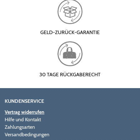
GELD-ZURÜCK-GARANTIE
30 TAGE RÜCKGABERECHT
KUNDENSERVICE
Vertrag widerrufen
Hilfe und Kontakt
Zahlungsarten
Versandbedingungen