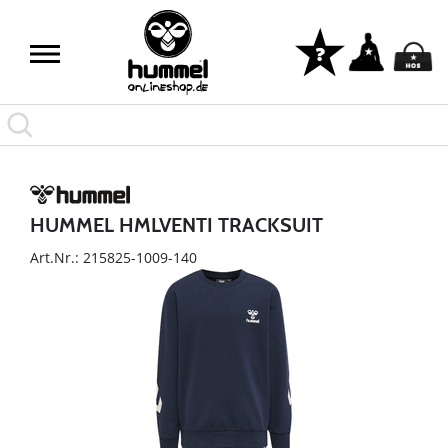
HUMMEL HMLVENTI TRACKSUIT
Art.Nr.: 215825-1009-140