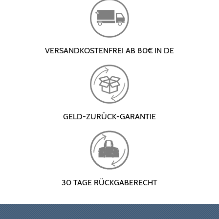
VERSANDKOSTENFREI AB 80€ IN DE
GELD-ZURÜCK-GARANTIE
30 TAGE RÜCKGABERECHT