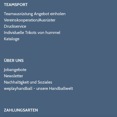
TEAMSPORT
Teamausrüstung Angebot einholen
Vereinskooperation/Ausrüster
Druckservice
Individuelle Trikots von hummel
Kataloge
ÜBER UNS
Jobangebote
Newsletter
Nachhaltigkeit und Soziales
weplayhandball - unsere Handballwelt
ZAHLUNGSARTEN