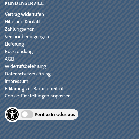
KUNDENSERVICE
Vertrag widerrufen
Hilfe und Kontakt
Zahlungsarten
Versandbedingungen
Lieferung
Rücksendung
AGB
Widerrufsbelehrung
Datenschutzerklärung
Impressum
Erklärung zur Barrierefreiheit
Cookie-Einstellungen anpassen
Kontrastmodus aus