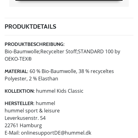
PRODUKTDETAILS
PRODUKTBESCHREIBUNG:
Bio-Baumwolle;Recycelter Stoff;STANDARD 100 by
OEKO-TEX®
60 % Bio-Baumwolle, 38 % recyceltes
MATERIAL:
Polyester, 2 % Elasthan
hummel Kids Classic
KOLLEKTION:
hummel
HERSTELLER:
hummel sport & leisure
Leverkusenstr. 54
22761 Hamburg
E-Mail:
onlinesupportDE@hummel.dk