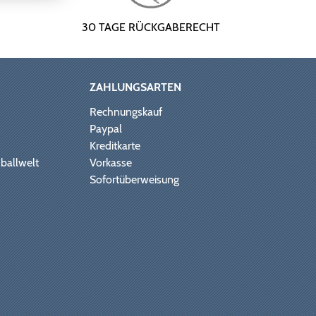
30 TAGE RÜCKGABERECHT
ZAHLUNGSARTEN
Rechnungskauf
Paypal
Kreditkarte
ballwelt
Vorkasse
Sofortüberweisung