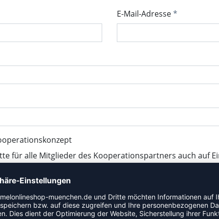
E-Mail-Adresse
ooperationskonzept
tte für alle Mitglieder des Kooperationspartners auch auf E