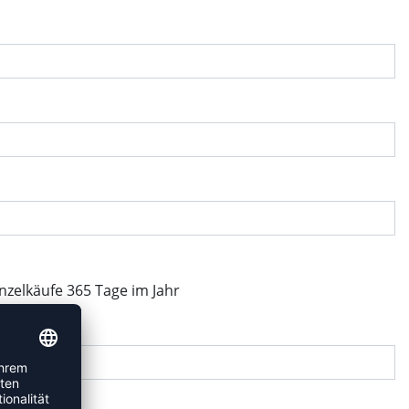
inzelkäufe 365 Tage im Jahr