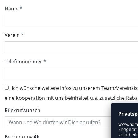
Name
Verein
Telefonnummer
Ich wünsche weitere Infos zu unserem Team/Vereinsk
eine Kooperation mit uns beinhaltet u.a. zusätzliche Raba
Rückrufwunsch
Bedruckung