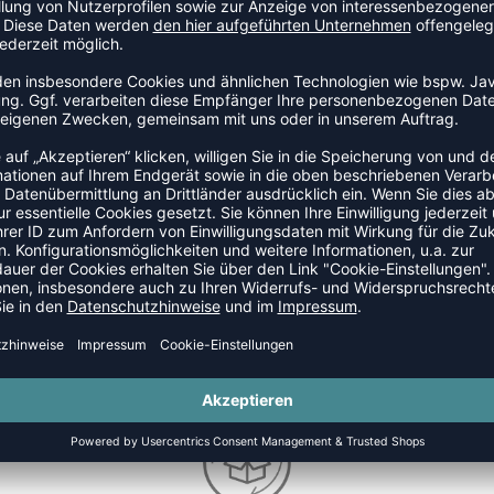
TEAMANFRAGE SENDEN