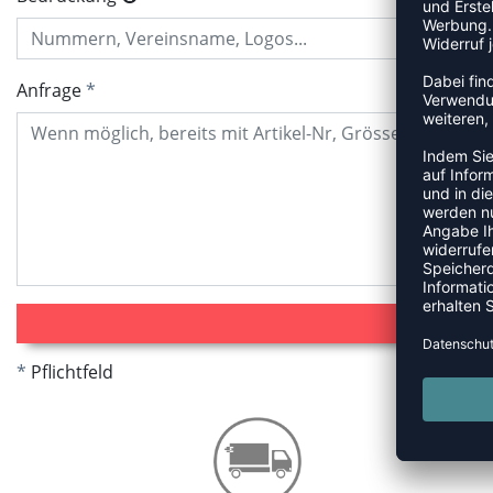
Anfrage
Pflichtfeld