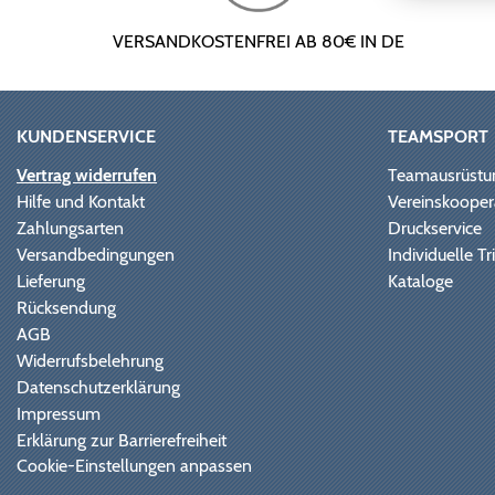
VERSANDKOSTENFREI AB 80€ IN DE
KUNDENSERVICE
TEAMSPORT
Vertrag widerrufen
Teamausrüstu
Hilfe und Kontakt
Vereinskooper
Zahlungsarten
Druckservice
Versandbedingungen
Individuelle 
Lieferung
Kataloge
Rücksendung
AGB
Widerrufsbelehrung
Datenschutzerklärung
Impressum
Erklärung zur Barrierefreiheit
Cookie-Einstellungen anpassen