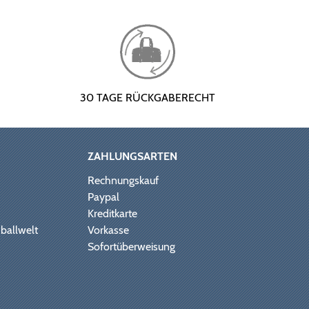
30 TAGE RÜCKGABERECHT
ZAHLUNGSARTEN
Rechnungskauf
Paypal
Kreditkarte
ballwelt
Vorkasse
Sofortüberweisung