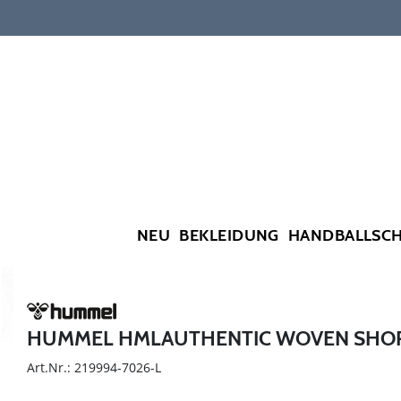
NEU
BEKLEIDUNG
HANDBALLSC
HUMMEL HMLAUTHENTIC WOVEN SHO
Art.Nr.: 219994-7026-L