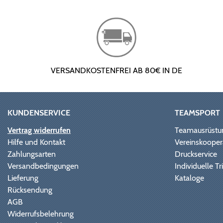
VERSANDKOSTENFREI AB 80€ IN DE
KUNDENSERVICE
TEAMSPORT
Vertrag widerrufen
Teamausrüstu
Hilfe und Kontakt
Vereinskooper
Zahlungsarten
Druckservice
Versandbedingungen
Individuelle 
Lieferung
Kataloge
Rücksendung
AGB
Widerrufsbelehrung