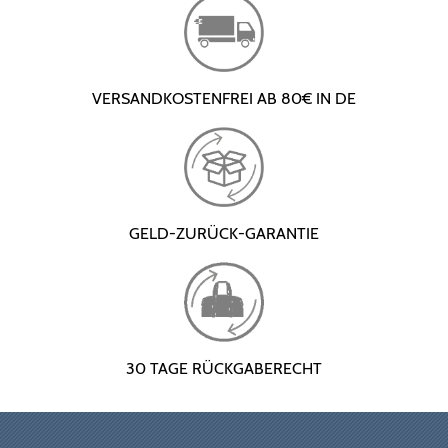
VERSANDKOSTENFREI AB 80€ IN DE
GELD-ZURÜCK-GARANTIE
30 TAGE RÜCKGABERECHT