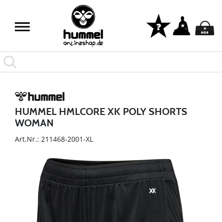
HUMMEL HMLCORE XK POLY SHORTS
WOMAN
Art.Nr.: 211468-2001-XL