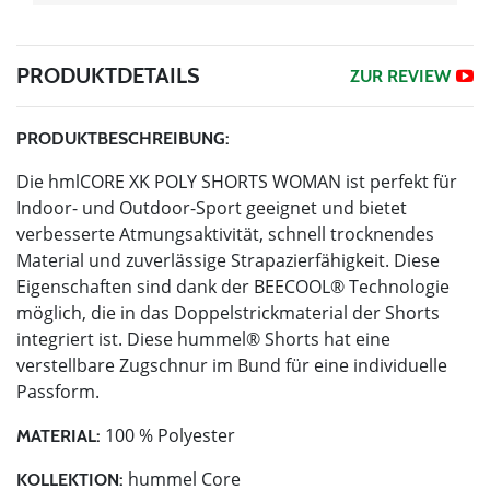
PRODUKTDETAILS
ZUR REVIEW
PRODUKTBESCHREIBUNG:
Die hmlCORE XK POLY SHORTS WOMAN ist perfekt für
Indoor- und Outdoor-Sport geeignet und bietet
verbesserte Atmungsaktivität, schnell trocknendes
Material und zuverlässige Strapazierfähigkeit. Diese
Eigenschaften sind dank der BEECOOL® Technologie
möglich, die in das Doppelstrickmaterial der Shorts
integriert ist. Diese hummel® Shorts hat eine
verstellbare Zugschnur im Bund für eine individuelle
Passform.
100 % Polyester
MATERIAL:
hummel Core
KOLLEKTION: