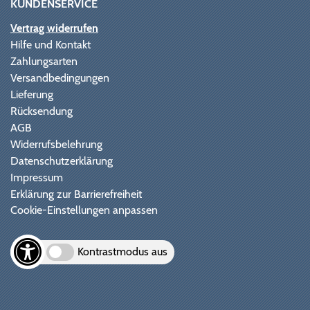
KUNDENSERVICE
Vertrag widerrufen
Hilfe und Kontakt
Zahlungsarten
Versandbedingungen
Lieferung
Rücksendung
AGB
Widerrufsbelehrung
Datenschutzerklärung
Impressum
Erklärung zur Barrierefreiheit
Cookie-Einstellungen anpassen
Kontrastmodus aus