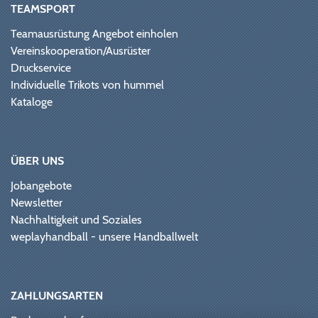
TEAMSPORT
Teamausrüstung Angebot einholen
Vereinskooperation/Ausrüster
Druckservice
Individuelle Trikots von hummel
Kataloge
ÜBER UNS
Jobangebote
Newsletter
Nachhaltigkeit und Soziales
weplayhandball - unsere Handballwelt
ZAHLUNGSARTEN