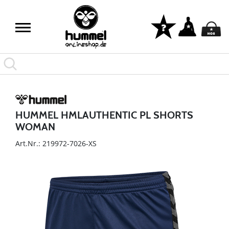
HUMMEL HMLAUTHENTIC PL SHORTS
WOMAN
Art.Nr.: 219972-7026-XS