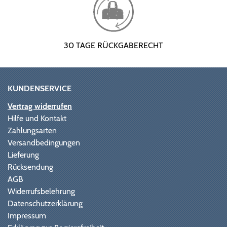
30 TAGE RÜCKGABERECHT
KUNDENSERVICE
Vertrag widerrufen
Hilfe und Kontakt
Zahlungsarten
Versandbedingungen
Lieferung
Rücksendung
AGB
Widerrufsbelehrung
Datenschutzerklärung
Impressum