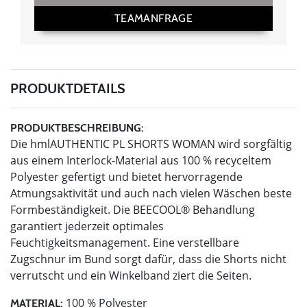
TEAMANFRAGE
PRODUKTDETAILS
PRODUKTBESCHREIBUNG:
Die hmlAUTHENTIC PL SHORTS WOMAN wird sorgfältig
aus einem Interlock-Material aus 100 % recyceltem
Polyester gefertigt und bietet hervorragende
Atmungsaktivität und auch nach vielen Wäschen beste
Formbeständigkeit. Die BEECOOL® Behandlung
garantiert jederzeit optimales
Feuchtigkeitsmanagement. Eine verstellbare
Zugschnur im Bund sorgt dafür, dass die Shorts nicht
verrutscht und ein Winkelband ziert die Seiten.
100 % Polyester
MATERIAL: