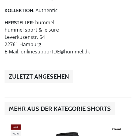
Authentic
KOLLEKTION:
hummel
HERSTELLER:
hummel sport & leisure
Leverkusenstr. 54
22761 Hamburg
E-Mail:
onlinesupportDE@hummel.dk
ZULETZT ANGESEHEN
MEHR AUS DER KATEGORIE SHORTS
SALE
-60%