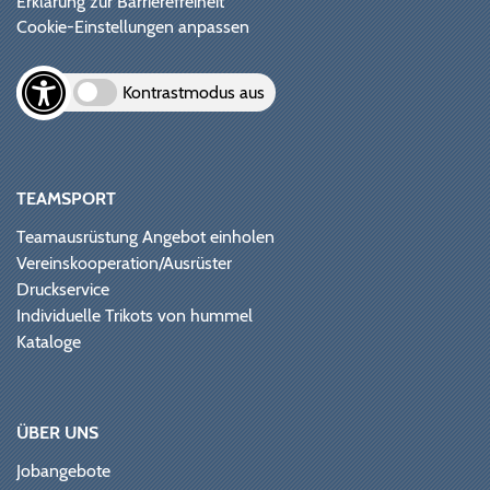
Erklärung zur Barrierefreiheit
Cookie-Einstellungen anpassen
Kontrastmodus aus
TEAMSPORT
Teamausrüstung Angebot einholen
Vereinskooperation/Ausrüster
Druckservice
Individuelle Trikots von hummel
Kataloge
ÜBER UNS
Jobangebote