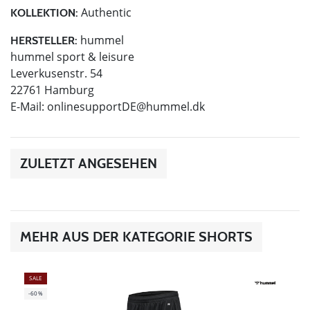
Authentic
KOLLEKTION:
hummel
HERSTELLER:
hummel sport & leisure
Leverkusenstr. 54
22761 Hamburg
E-Mail:
onlinesupportDE@hummel.dk
ZULETZT ANGESEHEN
MEHR AUS DER KATEGORIE SHORTS
SALE
-60%