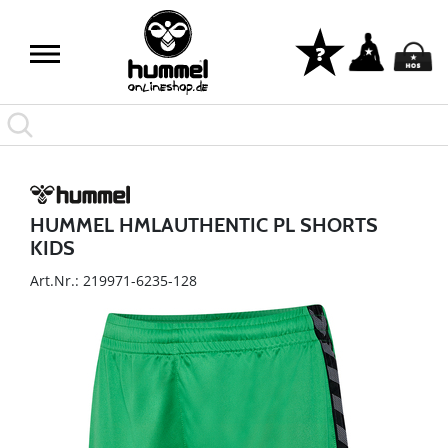
HUMMEL HMLAUTHENTIC PL SHORTS
KIDS
Art.Nr.: 219971-6235-128