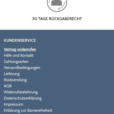
30 TAGE RÜCKGABERECHT
KUNDENSERVICE
Vertrag widerrufen
Hilfe und Kontakt
Zahlungsarten
Versandbedingungen
Lieferung
Rücksendung
AGB
Widerrufsbelehrung
Datenschutzerklärung
Impressum
Erklärung zur Barrierefreiheit