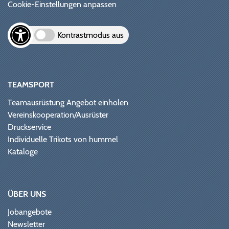
Cookie-Einstellungen anpassen
Kontrastmodus aus
TEAMSPORT
Teamausrüstung Angebot einholen
Vereinskooperation/Ausrüster
Druckservice
Individuelle Trikots von hummel
Kataloge
ÜBER UNS
Jobangebote
Newsletter