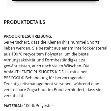
PRODUKTDETAILS
PRODUKTBESCHREIBUNG:
Sei versichert, dass die Kleinen ihre hummel Shorts
lieben werden. Sie besteht aus einem Interlock-Material
aus 100 % recyceltem Polyester, um die beste
Atmungsaktivität und Formbeständigkeit zu
gewährleisten, auch nach vielen Wäschen. Die
hmlAUTHENTIC PL SHORTS KIDS ist mit einer
BEECOOL® Behandlung für hervorragendes
Feuchtigkeitsmanagement versehen, während eine
verstellbare Zugschnur im Bund verhindert, dass sie
verrutscht.
100 % Polyester
MATERIAL: