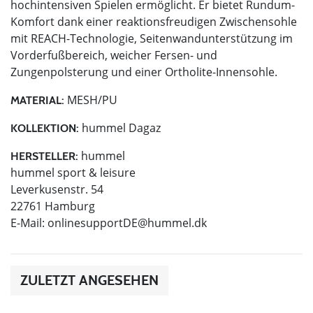
hochintensiven Spielen ermöglicht. Er bietet Rundum-
Komfort dank einer reaktionsfreudigen Zwischensohle
mit REACH-Technologie, Seitenwandunterstützung im
Vorderfußbereich, weicher Fersen- und
Zungenpolsterung und einer Ortholite-Innensohle.
MESH/PU
MATERIAL:
hummel Dagaz
KOLLEKTION:
hummel
HERSTELLER:
hummel sport & leisure
Leverkusenstr. 54
22761 Hamburg
E-Mail:
onlinesupportDE@hummel.dk
ZULETZT ANGESEHEN