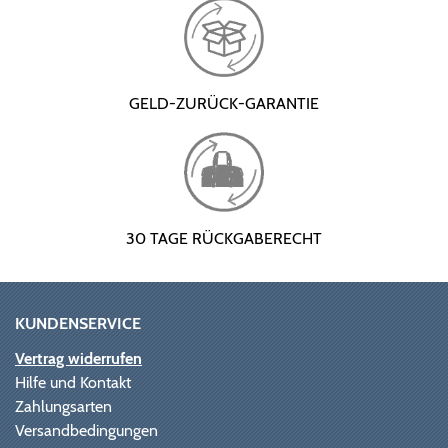
GELD-ZURÜCK-GARANTIE
30 TAGE RÜCKGABERECHT
KUNDENSERVICE
Vertrag widerrufen
Hilfe und Kontakt
Zahlungsarten
Versandbedingungen