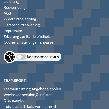
Lieferung
Rücksendung
AGB
Widerrufsbelehrung
Datenschutzerklärung
Impressum
Erklärung zur Barrierefreiheit
Cookie-Einstellungen anpassen
Kontrastmodus aus
TEAMSPORT
Teamausrüstung Angebot einholen
Vereinskooperation/Ausrüster
Druckservice
Individuelle Trikots von hummel