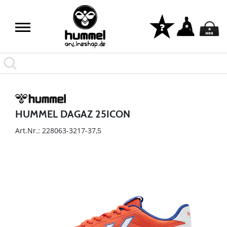
HUMMEL DAGAZ 25ICON
Art.Nr.: 228063-3217-37,5