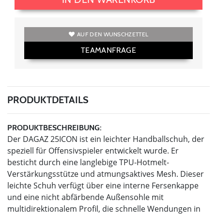
AUF DEN WUNSCHZETTEL
TEAMANFRAGE
PRODUKTDETAILS
PRODUKTBESCHREIBUNG:
Der DAGAZ 25ICON ist ein leichter Handballschuh, der
speziell für Offensivspieler entwickelt wurde. Er
besticht durch eine langlebige TPU-Hotmelt-
Verstärkungsstütze und atmungsaktives Mesh. Dieser
leichte Schuh verfügt über eine interne Fersenkappe
und eine nicht abfärbende Außensohle mit
multidirektionalem Profil, die schnelle Wendungen in