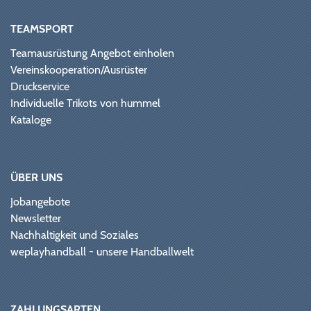
TEAMSPORT
Teamausrüstung Angebot einholen
Vereinskooperation/Ausrüster
Druckservice
Individuelle Trikots von hummel
Kataloge
ÜBER UNS
Jobangebote
Newsletter
Nachhaltigkeit und Soziales
weplayhandball - unsere Handballwelt
ZAHLUNGSARTEN