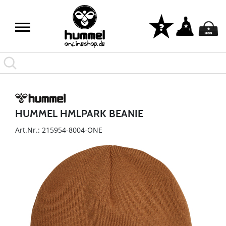
HUMMEL HMLPARK BEANIE
Art.Nr.: 215954-8004-ONE