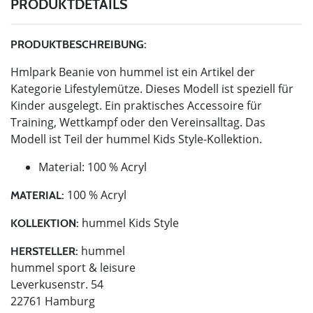
PRODUKTDETAILS
PRODUKTBESCHREIBUNG:
Hmlpark Beanie von hummel ist ein Artikel der
Kategorie Lifestylemütze. Dieses Modell ist speziell für
Kinder ausgelegt. Ein praktisches Accessoire für
Training, Wettkampf oder den Vereinsalltag. Das
Modell ist Teil der hummel Kids Style-Kollektion.
Material: 100 % Acryl
100 % Acryl
MATERIAL:
hummel Kids Style
KOLLEKTION:
hummel
HERSTELLER:
hummel sport & leisure
Leverkusenstr. 54
22761 Hamburg