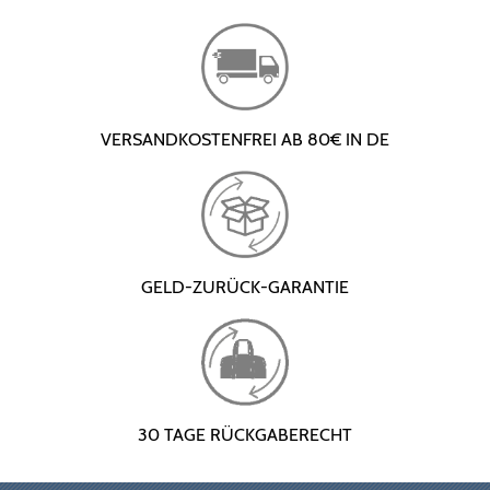
VERSANDKOSTENFREI AB 80€ IN DE
GELD-ZURÜCK-GARANTIE
30 TAGE RÜCKGABERECHT