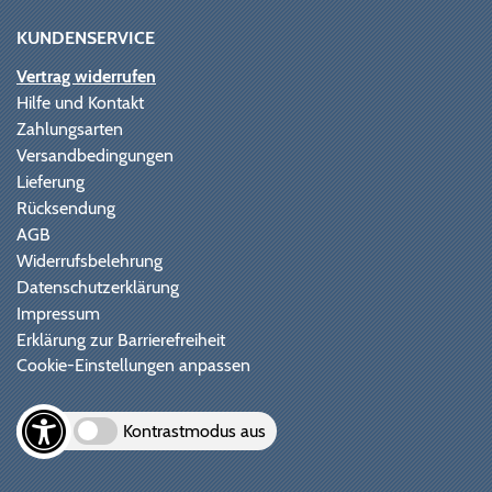
KUNDENSERVICE
Vertrag widerrufen
Hilfe und Kontakt
Zahlungsarten
Versandbedingungen
Lieferung
Rücksendung
AGB
Widerrufsbelehrung
Datenschutzerklärung
Impressum
Erklärung zur Barrierefreiheit
Cookie-Einstellungen anpassen
Kontrastmodus aus