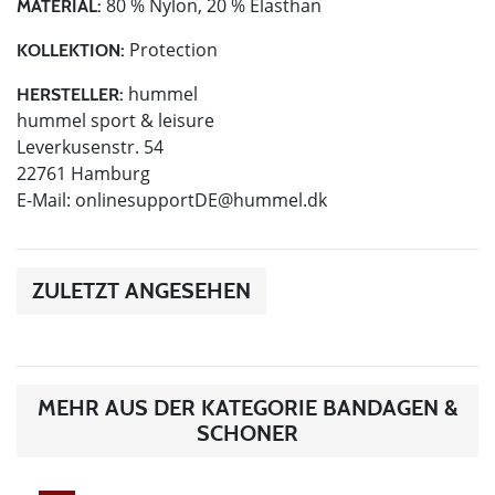
80 % Nylon, 20 % Elasthan
MATERIAL:
Protection
KOLLEKTION:
hummel
HERSTELLER:
hummel sport & leisure
Leverkusenstr. 54
22761 Hamburg
E-Mail:
onlinesupportDE@hummel.dk
ZULETZT ANGESEHEN
MEHR AUS DER KATEGORIE BANDAGEN &
SCHONER