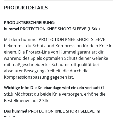
PRODUKTDETAILS
PRODUKTBESCHREIBUNG:
hummel PROTECTION KNEE SHORT SLEEVE (1 Stk.)
Mit dem hummel PROTECTION KNEE SHORT SLEEVE
bekommst du Schutz und Kompression für dein Knie in
einem. Die Protect-Line von Hummel garantiert dir
während des Spiels optimalen Schutz deiner Gelenke
mit maßgeschneiderter Schaumstoffqualität bei
absoluter Bewegungsfreiheit, die durch die
Kompressionspassung gegeben ist.
Wichtige Info: Die Kniebandage wird einzeln verkauft (1
Möchtest du beide Knie versorgen, erhöhe die
Stk.)!
Bestellmenge auf 2 Stk.
Das hummel PROTECTION KNEE SHORT SLEEVE im