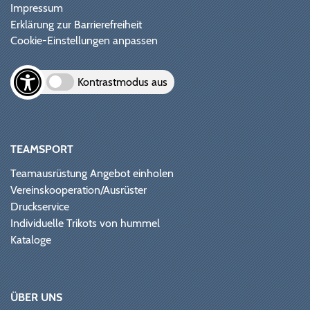
Impressum
Erklärung zur Barrierefreiheit
Cookie-Einstellungen anpassen
Kontrastmodus aus
TEAMSPORT
Teamausrüstung Angebot einholen
Vereinskooperation/Ausrüster
Druckservice
Individuelle Trikots von hummel
Kataloge
ÜBER UNS