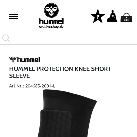
HUMMEL PROTECTION KNEE SHORT
SLEEVE
Art.Nr.: 204685-2001-L