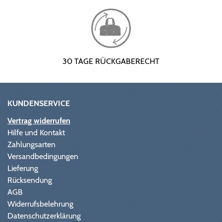
30 TAGE RÜCKGABERECHT
KUNDENSERVICE
Vertrag widerrufen
Hilfe und Kontakt
Zahlungsarten
Versandbedingungen
Lieferung
Rücksendung
AGB
Widerrufsbelehrung
Datenschutzerklärung