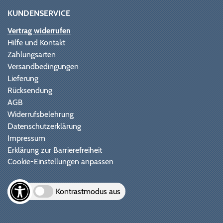
KUNDENSERVICE
Vertrag widerrufen
Hilfe und Kontakt
Zahlungsarten
Versandbedingungen
Lieferung
Rücksendung
AGB
Widerrufsbelehrung
Datenschutzerklärung
Impressum
Erklärung zur Barrierefreiheit
Cookie-Einstellungen anpassen
Kontrastmodus aus