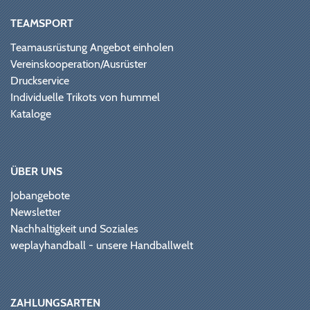
TEAMSPORT
Teamausrüstung Angebot einholen
Vereinskooperation/Ausrüster
Druckservice
Individuelle Trikots von hummel
Kataloge
ÜBER UNS
Jobangebote
Newsletter
Nachhaltigkeit und Soziales
weplayhandball - unsere Handballwelt
ZAHLUNGSARTEN