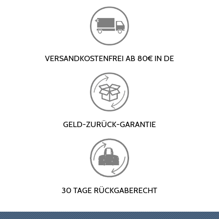
VERSANDKOSTENFREI AB 80€ IN DE
GELD-ZURÜCK-GARANTIE
30 TAGE RÜCKGABERECHT