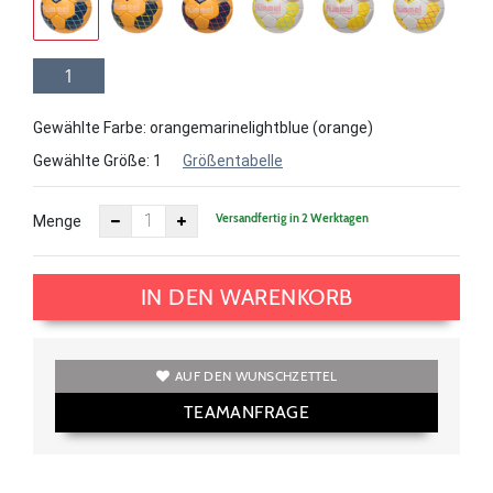
1
Gewählte Farbe: orangemarinelightblue (orange)
Gewählte Größe:
1
Größentabelle
Versandfertig in 2 Werktagen
Menge
IN DEN WARENKORB
AUF DEN WUNSCHZETTEL
TEAMANFRAGE