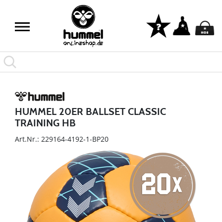
HUMMEL 20ER BALLSET CLASSIC
TRAINING HB
Art.Nr.: 229164-4192-1-BP20