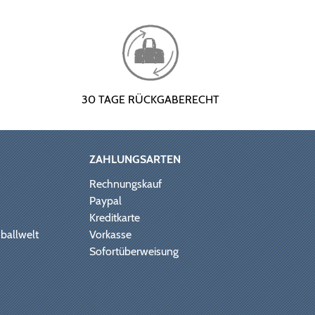
30 TAGE RÜCKGABERECHT
ZAHLUNGSARTEN
Rechnungskauf
Paypal
Kreditkarte
ballwelt
Vorkasse
Sofortüberweisung