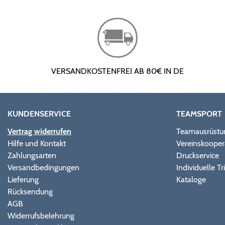
VERSANDKOSTENFREI AB 80€ IN DE
KUNDENSERVICE
TEAMSPORT
Vertrag widerrufen
Teamausrüstu
Hilfe und Kontakt
Vereinskooper
Zahlungsarten
Druckservice
Versandbedingungen
Individuelle 
Lieferung
Kataloge
Rücksendung
AGB
Widerrufsbelehrung