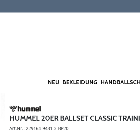
NEU
BEKLEIDUNG
HANDBALLSC
HUMMEL 20ER BALLSET CLASSIC TRAIN
Art.Nr.: 229164-9431-3-BP20