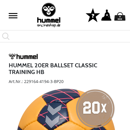
HUMMEL 20ER BALLSET CLASSIC
TRAINING HB
Art.Nr.: 229164-4194-3-BP20