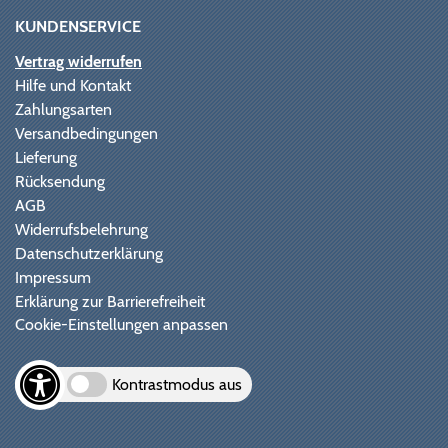
KUNDENSERVICE
Vertrag widerrufen
Hilfe und Kontakt
Zahlungsarten
Versandbedingungen
Lieferung
Rücksendung
AGB
Widerrufsbelehrung
Datenschutzerklärung
Impressum
Erklärung zur Barrierefreiheit
Cookie-Einstellungen anpassen
Kontrastmodus aus