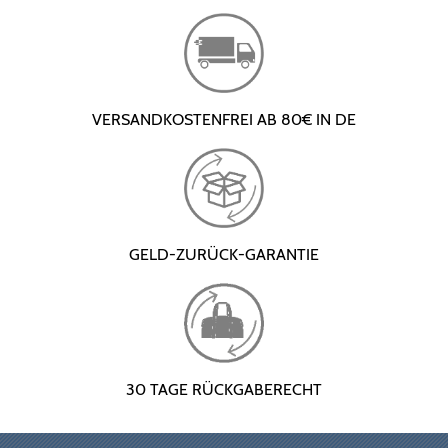
VERSANDKOSTENFREI AB 80€ IN DE
GELD-ZURÜCK-GARANTIE
30 TAGE RÜCKGABERECHT