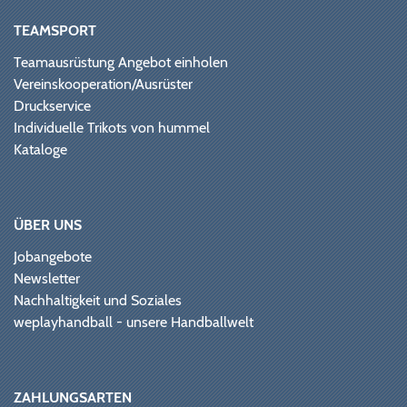
TEAMSPORT
Teamausrüstung Angebot einholen
Vereinskooperation/Ausrüster
Druckservice
Individuelle Trikots von hummel
Kataloge
ÜBER UNS
Jobangebote
Newsletter
Nachhaltigkeit und Soziales
weplayhandball - unsere Handballwelt
ZAHLUNGSARTEN