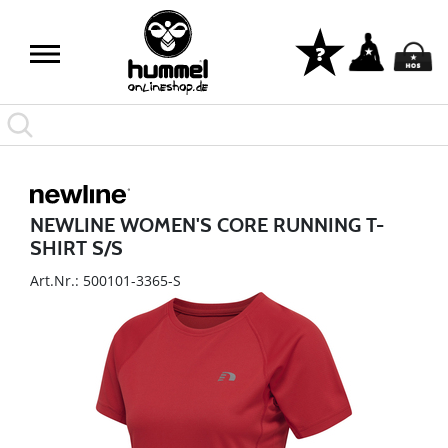
NEWLINE WOMEN'S CORE RUNNING T-
SHIRT S/S
Art.Nr.: 500101-3365-S