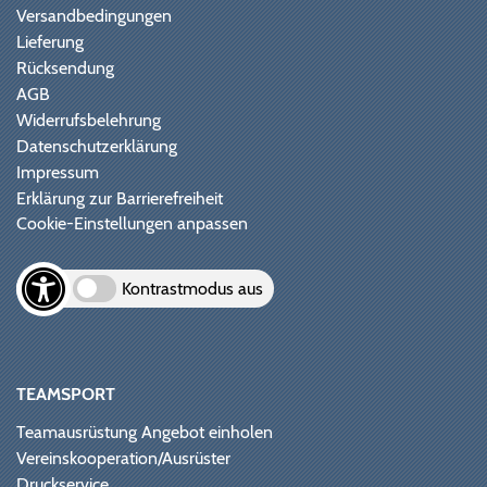
Versandbedingungen
Lieferung
Rücksendung
AGB
Widerrufsbelehrung
Datenschutzerklärung
Impressum
Erklärung zur Barrierefreiheit
Cookie-Einstellungen anpassen
Kontrastmodus aus
TEAMSPORT
Teamausrüstung Angebot einholen
Vereinskooperation/Ausrüster
Druckservice