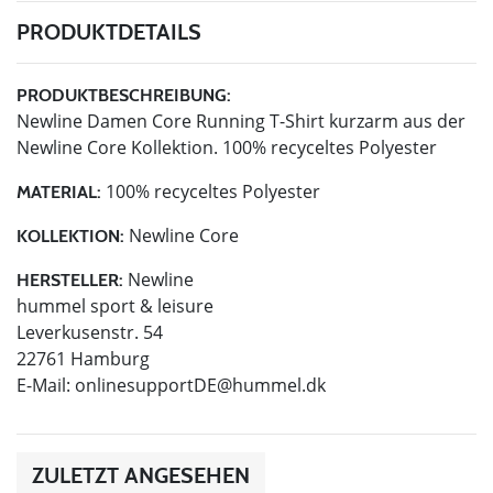
PRODUKTDETAILS
PRODUKTBESCHREIBUNG:
Newline Damen Core Running T-Shirt kurzarm aus der
Newline Core Kollektion. 100% recyceltes Polyester
100% recyceltes Polyester
MATERIAL:
Newline Core
KOLLEKTION:
Newline
HERSTELLER:
hummel sport & leisure
Leverkusenstr. 54
22761 Hamburg
E-Mail:
onlinesupportDE@hummel.dk
ZULETZT ANGESEHEN