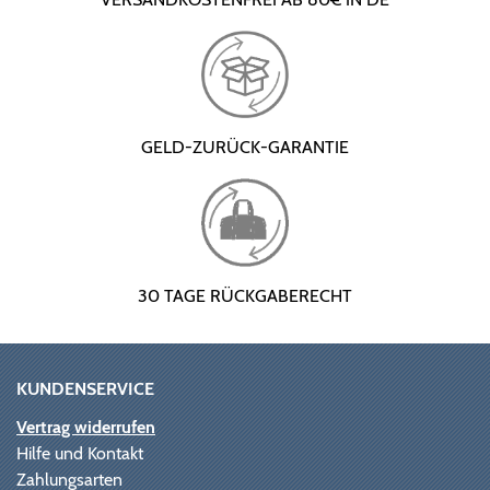
GELD-ZURÜCK-GARANTIE
30 TAGE RÜCKGABERECHT
KUNDENSERVICE
Vertrag widerrufen
Hilfe und Kontakt
Zahlungsarten